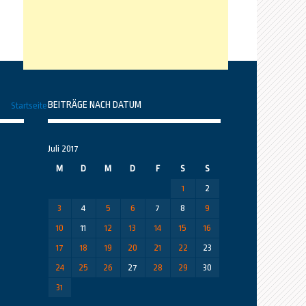
BEITRÄGE NACH DATUM
Startseite
Juli 2017
M
D
M
D
F
S
S
1
2
3
4
5
6
7
8
9
10
11
12
13
14
15
16
17
18
19
20
21
22
23
24
25
26
27
28
29
30
31