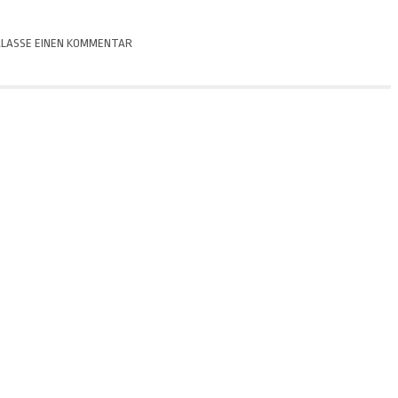
LASSE EINEN KOMMENTAR