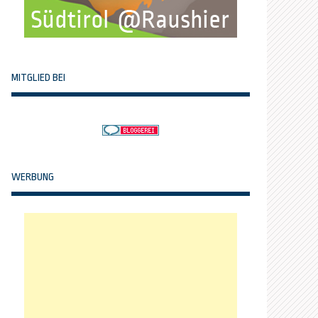
MITGLIED BEI
WERBUNG