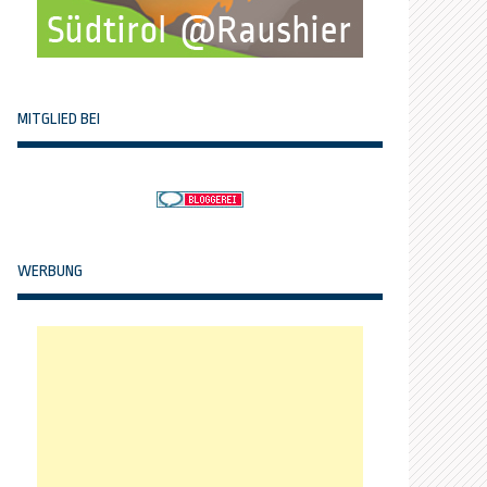
MITGLIED BEI
WERBUNG