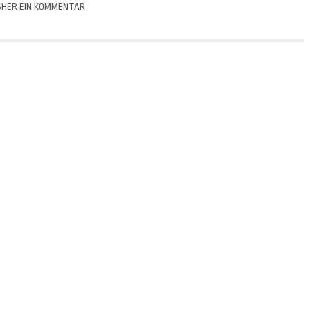
SHER EIN KOMMENTAR