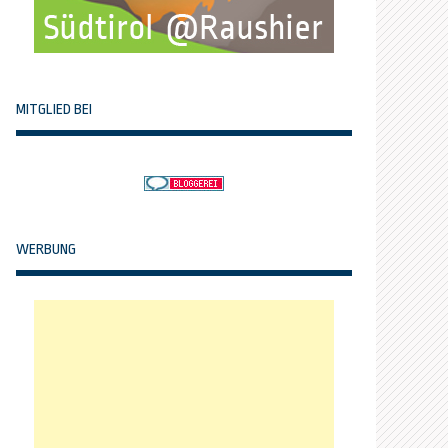
MITGLIED BEI
WERBUNG