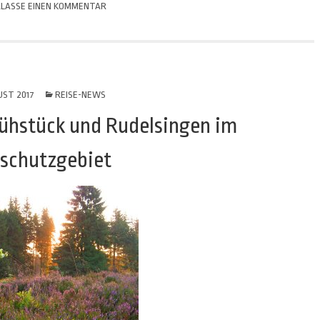
LASSE EINEN KOMMENTAR
UST 2017
REISE-NEWS
ühstück und Rudelsingen im
schutzgebiet