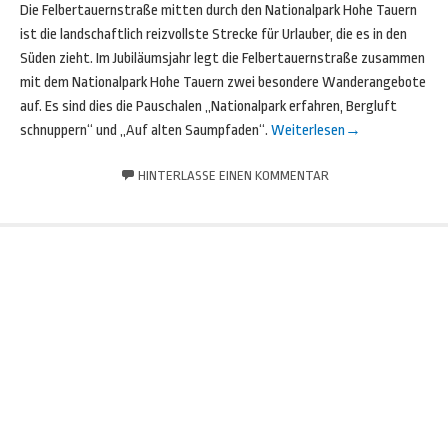
Die Felbertauernstraße mitten durch den Nationalpark Hohe Tauern
ist die landschaftlich reizvollste Strecke für Urlauber, die es in den
Süden zieht. Im Jubiläumsjahr legt die Felbertauernstraße zusammen
mit dem Nationalpark Hohe Tauern zwei besondere Wanderangebote
auf. Es sind dies die Pauschalen „Nationalpark erfahren, Bergluft
schnuppern“ und „Auf alten Saumpfaden“.
Weiterlesen
→
HINTERLASSE EINEN KOMMENTAR