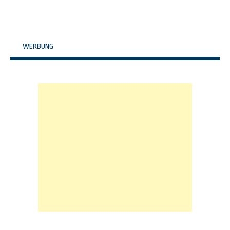
WERBUNG