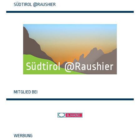
SÜDTIROL @RAUSHIER
MITGLIED BEI
WERBUNG