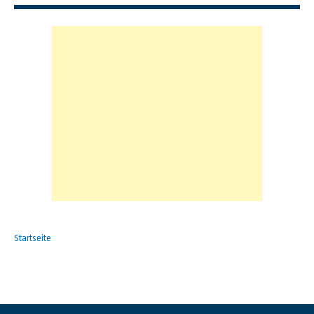
Startseite