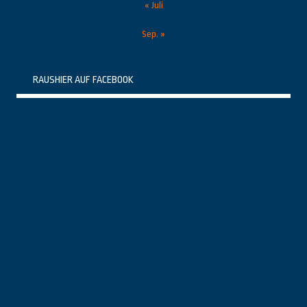
« Juli
Sep. »
RAUSHIER AUF FACEBOOK