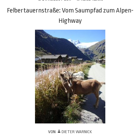
Felbertauernstraße: Vom Saumpfad zum Alpen-
Highway
VON
DIETER WARNICK