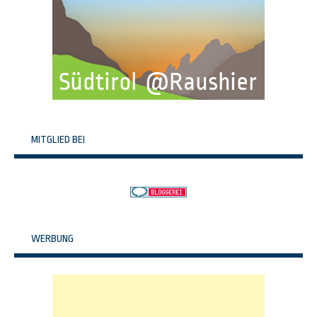
MITGLIED BEI
WERBUNG