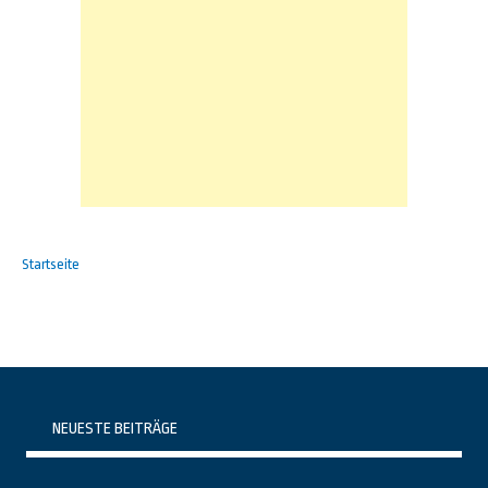
Startseite
NEUESTE BEITRÄGE