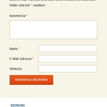
Felder sind mit
*
markiert
Kommentar
*
Name
*
E-Mail-Adresse
*
Website
WERBUNG