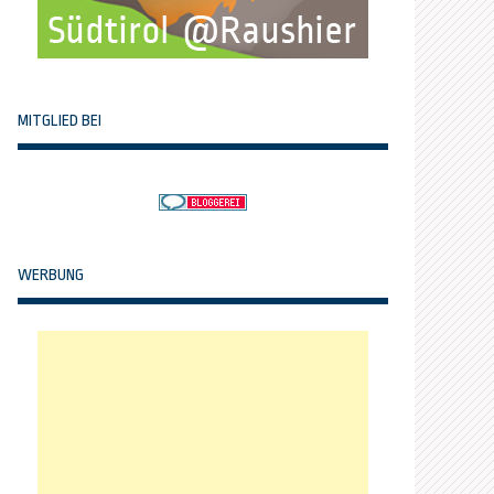
MITGLIED BEI
WERBUNG