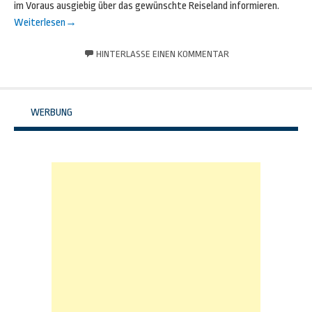
im Voraus ausgiebig über das gewünschte Reiseland informieren.
Weiterlesen
→
HINTERLASSE EINEN KOMMENTAR
WERBUNG