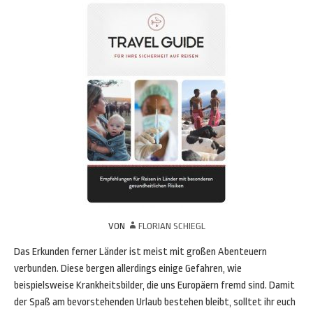
VON
FLORIAN SCHIEGL
Das Erkunden ferner Länder ist meist mit großen Abenteuern
verbunden. Diese bergen allerdings einige Gefahren, wie
beispielsweise Krankheitsbilder, die uns Europäern fremd sind. Damit
der Spaß am bevorstehenden Urlaub bestehen bleibt, solltet ihr euch