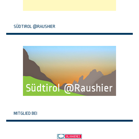
SÜDTIROL @RAUSHIER
MITGLIED BEI