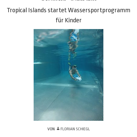
Tropical Islands startet Wassersportprogramm
für Kinder
VON
FLORIAN SCHIEGL