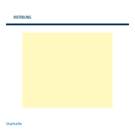
WERBUNG
Startseite