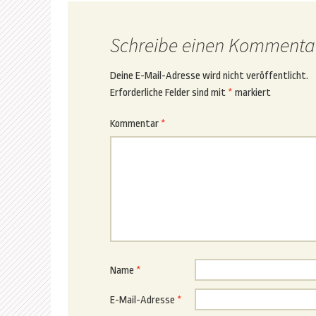
Schreibe einen Kommenta
Deine E-Mail-Adresse wird nicht veröffentlicht.
Erforderliche Felder sind mit
*
markiert
Kommentar
*
Name
*
E-Mail-Adresse
*