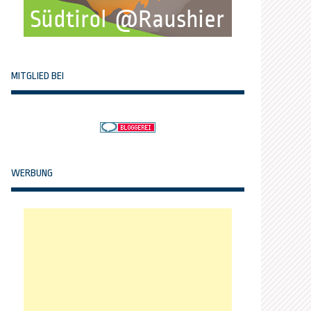
MITGLIED BEI
WERBUNG