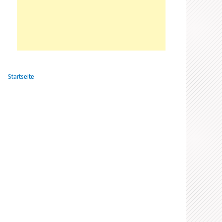
Startseite