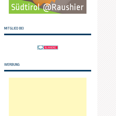
MITGLIED BEI
WERBUNG