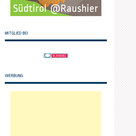
MITGLIED BEI
WERBUNG