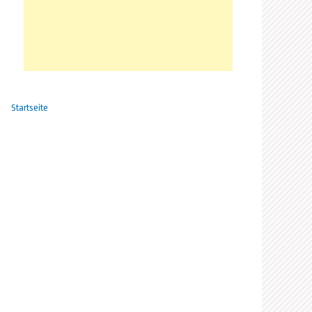
Startseite