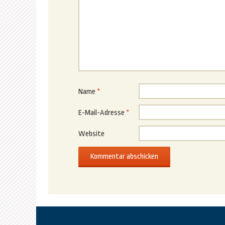
Name
*
E-Mail-Adresse
*
Website