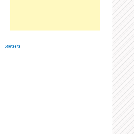
Startseite