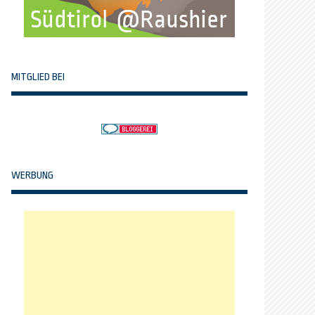
MITGLIED BEI
WERBUNG