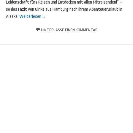
Leidenschaft fürs Reisen und Entdecken mit allen Mitreisenden!“ –
so das Fazit von Ulrike aus Hamburg nach ihrem Abenteuerurlaub in
Alaska.
Weiterlesen
→
HINTERLASSE EINEN KOMMENTAR