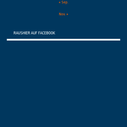
« Sep.
Nov. »
RAUSHIER AUF FACEBOOK