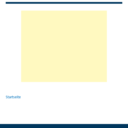
Startseite