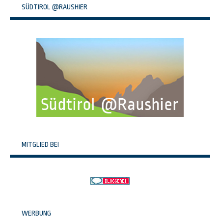
SÜDTIROL @RAUSHIER
MITGLIED BEI
WERBUNG