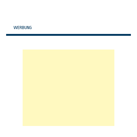
WERBUNG