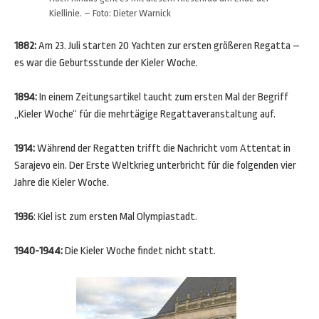
Kiellinie. – Foto: Dieter Warnick
1882:
Am 23. Juli starten 20 Yachten zur ersten größeren Regatta –
es war die Geburtsstunde der Kieler Woche.
1894:
In einem Zeitungsartikel taucht zum ersten Mal der Begriff
„Kieler Woche“ für die mehrtägige Regattaveranstaltung auf.
1914:
Während der Regatten trifft die Nachricht vom Attentat in
Sarajevo ein. Der Erste Weltkrieg unterbricht für die folgenden vier
Jahre die Kieler Woche.
1936
: Kiel ist zum ersten Mal Olympiastadt.
1940-1944:
Die Kieler Woche findet nicht statt.