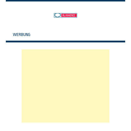
WERBUNG