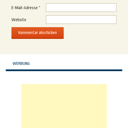
E-Mail-Adresse
*
Website
WERBUNG