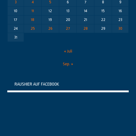
3
4
5
6
7
8
9
10
11
12
13
14
15
16
17
18
19
20
21
22
23
24
25
26
27
28
29
30
31
« Juli
Sep. »
RAUSHIER AUF FACEBOOK