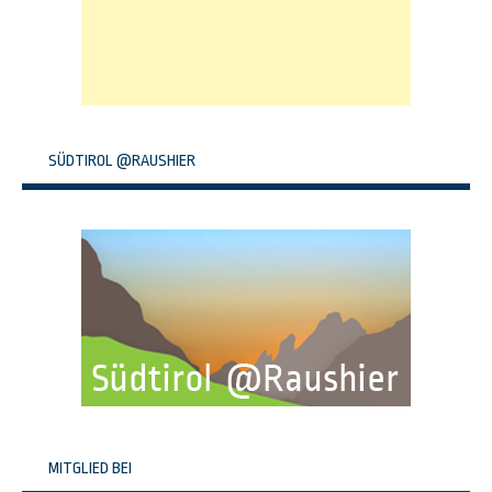
SÜDTIROL @RAUSHIER
MITGLIED BEI