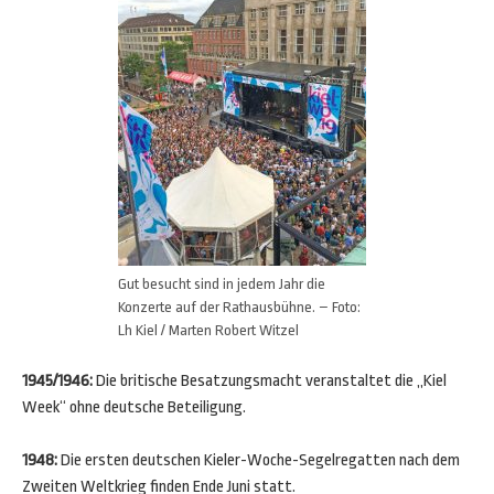
Gut besucht sind in jedem Jahr die
Konzerte auf der Rathausbühne. – Foto:
Lh Kiel / Marten Robert Witzel
1945/1946:
Die britische Besatzungsmacht veranstaltet die „Kiel
Week“ ohne deutsche Beteiligung.
1948:
Die ersten deutschen Kieler-Woche-Segelregatten nach dem
Zweiten Weltkrieg finden Ende Juni statt.