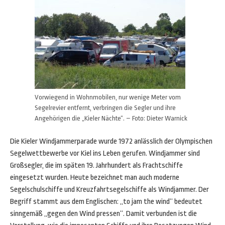
Vorwiegend in Wohnmobilen, nur wenige Meter vom
Segelrevier entfernt, verbringen die Segler und ihre
Angehörigen die „Kieler Nächte“. – Foto: Dieter Warnick
Die Kieler Windjammerparade wurde 1972 anlässlich der Olympischen
Segelwettbewerbe vor Kiel ins Leben gerufen. Windjammer sind
Großsegler, die im späten 19. Jahrhundert als Frachtschiffe
eingesetzt wurden. Heute bezeichnet man auch moderne
Segelschulschiffe und Kreuzfahrtsegelschiffe als Windjammer. Der
Begriff stammt aus dem Englischen: „to jam the wind“ bedeutet
sinngemäß „gegen den Wind pressen“. Damit verbunden ist die