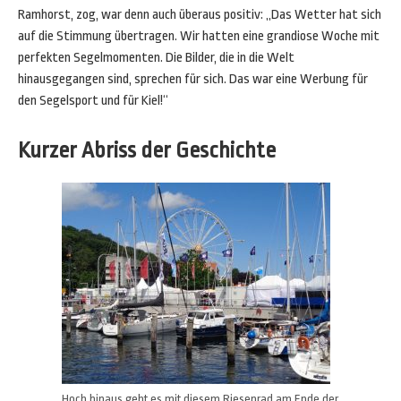
Ramhorst, zog, war denn auch überaus positiv: „Das Wetter hat sich
auf die Stimmung übertragen. Wir hatten eine grandiose Woche mit
perfekten Segelmomenten. Die Bilder, die in die Welt
hinausgegangen sind, sprechen für sich. Das war eine Werbung für
den Segelsport und für Kiel!“
Kurzer Abriss der Geschichte
Hoch hinaus geht es mit diesem Riesenrad am Ende der