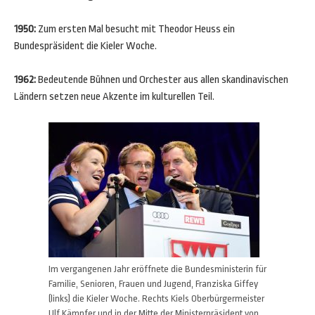
1950:
Zum ersten Mal besucht mit Theodor Heuss ein
Bundespräsident die Kieler Woche.
1962:
Bedeutende Bühnen und Orchester aus allen skandinavischen
Ländern setzen neue Akzente im kulturellen Teil.
Im vergangenen Jahr eröffnete die Bundesministerin für
Familie, Senioren, Frauen und Jugend, Franziska Giffey
(links) die Kieler Woche. Rechts Kiels Oberbürgermeister
Ulf Kämpfer und in der Mitte der Ministerpräsident von