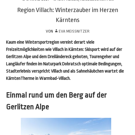
Region Villach: Winterzauber im Herzen
Kärntens
VON
EVA MEISSNITZER
Kaum eine Wintersportregion vereint derart viele
Freizeitmöglichkeiten wie Villach in Kärnten: Skisport wird auf der
Gerlitzen Alpe und dem Dreiländereck geboten, Tourengeher und
Langläufer finden im Naturpark Dobratsch optimale Bedingungen,
Stadterlebnis verspricht Villach und als Sahnehäubchen wartet die
KärntenTherme in Warmbad-Villach.
Einmal rund um den Berg auf der
Gerlitzen Alpe