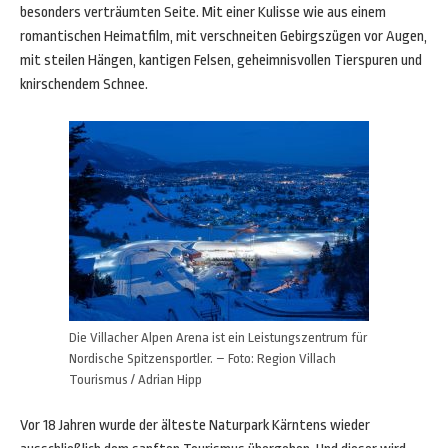
besonders verträumten Seite. Mit einer Kulisse wie aus einem
romantischen Heimatfilm, mit verschneiten Gebirgszügen vor Augen,
mit steilen Hängen, kantigen Felsen, geheimnisvollen Tierspuren und
knirschendem Schnee.
Die Villacher Alpen Arena ist ein Leistungszentrum für
Nordische Spitzensportler. – Foto: Region Villach
Tourismus / Adrian Hipp
Vor 18 Jahren wurde der älteste Naturpark Kärntens wieder