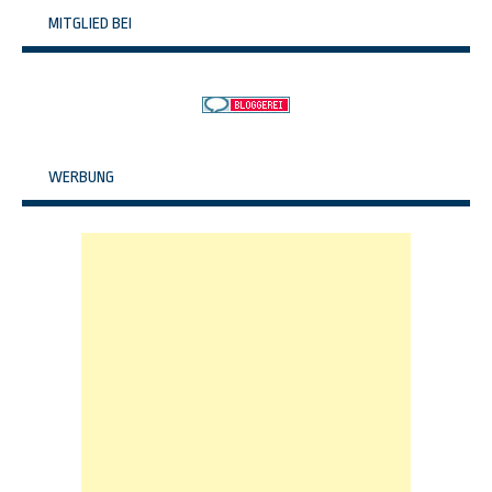
MITGLIED BEI
WERBUNG