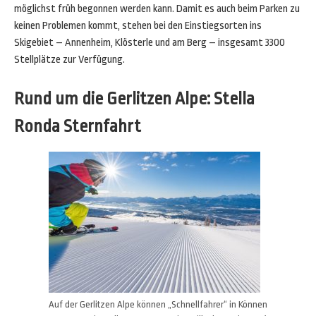
möglichst früh begonnen werden kann. Damit es auch beim Parken zu
keinen Problemen kommt, stehen bei den Einstiegsorten ins
Skigebiet – Annenheim, Klösterle und am Berg – insgesamt 3300
Stellplätze zur Verfügung.
Rund um die Gerlitzen Alpe: Stella
Ronda Sternfahrt
Auf der Gerlitzen Alpe können „Schnellfahrer“ in Können