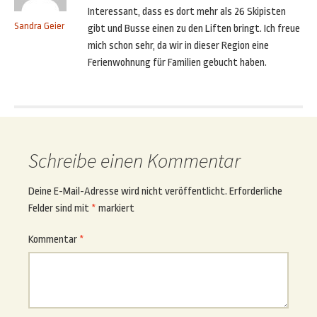
Interessant, dass es dort mehr als 26 Skipisten
Sandra Geier
gibt und Busse einen zu den Liften bringt. Ich freue
mich schon sehr, da wir in dieser Region eine
Ferienwohnung für Familien gebucht haben.
Schreibe einen Kommentar
Deine E-Mail-Adresse wird nicht veröffentlicht.
Erforderliche
Felder sind mit
*
markiert
Kommentar
*