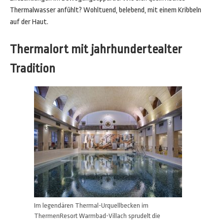
Thermalwasser anfühlt? Wohltuend, belebend, mit einem Kribbeln
auf der Haut.
Thermalort mit jahrhundertealter
Tradition
Im legendären Thermal-Urquellbecken im
ThermenResort Warmbad-Villach sprudelt die