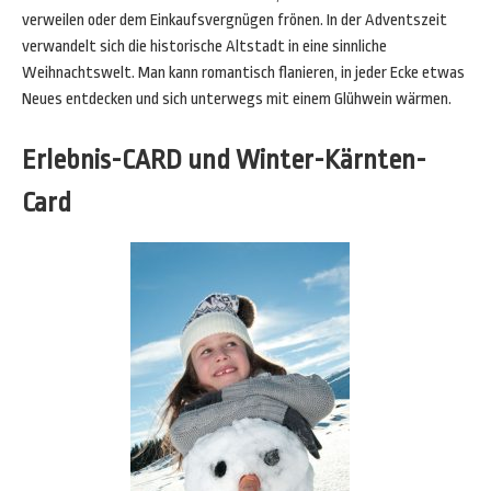
verweilen oder dem Einkaufsvergnügen frönen. In der Adventszeit
verwandelt sich die historische Altstadt in eine sinnliche
Weihnachtswelt. Man kann romantisch flanieren, in jeder Ecke etwas
Neues entdecken und sich unterwegs mit einem Glühwein wärmen.
Erlebnis-CARD und Winter-Kärnten-
Card