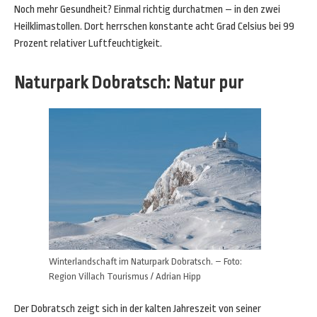
Noch mehr Gesundheit? Einmal richtig durchatmen – in den zwei
Heilklimastollen. Dort herrschen konstante acht Grad Celsius bei 99
Prozent relativer Luftfeuchtigkeit.
Naturpark Dobratsch: Natur pur
Winterlandschaft im Naturpark Dobratsch. – Foto:
Region Villach Tourismus / Adrian Hipp
Der Dobratsch zeigt sich in der kalten Jahreszeit von seiner