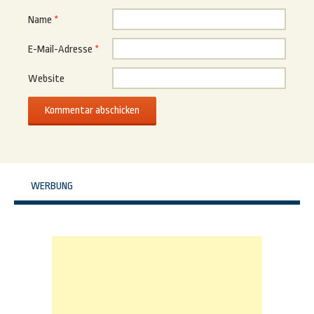
Name
*
E-Mail-Adresse
*
Website
WERBUNG