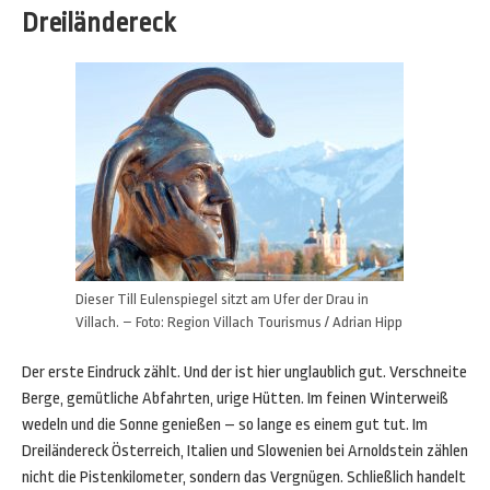
Dreiländereck
Dieser Till Eulenspiegel sitzt am Ufer der Drau in
Villach. – Foto: Region Villach Tourismus / Adrian Hipp
Der erste Eindruck zählt. Und der ist hier unglaublich gut. Verschneite
Berge, gemütliche Abfahrten, urige Hütten. Im feinen Winterweiß
wedeln und die Sonne genießen – so lange es einem gut tut. Im
Dreiländereck Österreich, Italien und Slowenien bei Arnoldstein zählen
nicht die Pistenkilometer, sondern das Vergnügen. Schließlich handelt