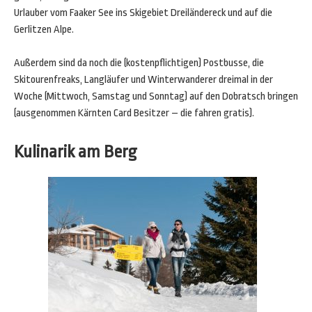
Urlauber vom Faaker See ins Skigebiet Dreiländereck und auf die
Gerlitzen Alpe.
Außerdem sind da noch die (kostenpflichtigen) Postbusse, die
Skitourenfreaks, Langläufer und Winterwanderer dreimal in der
Woche (Mittwoch, Samstag und Sonntag) auf den Dobratsch bringen
(ausgenommen Kärnten Card Besitzer – die fahren gratis).
Kulinarik am Berg