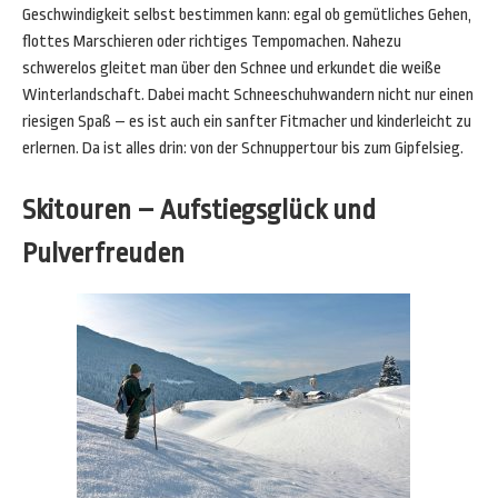
Geschwindigkeit selbst bestimmen kann: egal ob gemütliches Gehen,
flottes Marschieren oder richtiges Tempomachen. Nahezu
schwerelos gleitet man über den Schnee und erkundet die weiße
Winterlandschaft. Dabei macht Schneeschuhwandern nicht nur einen
riesigen Spaß – es ist auch ein sanfter Fitmacher und kinderleicht zu
erlernen. Da ist alles drin: von der Schnuppertour bis zum Gipfelsieg.
Skitouren – Aufstiegsglück und
Pulverfreuden