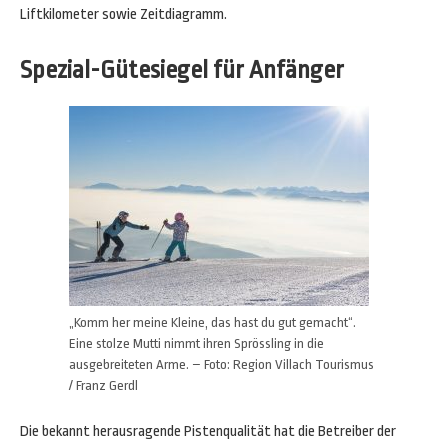
Liftkilometer sowie Zeitdiagramm.
Spezial-Gütesiegel für Anfänger
„Komm her meine Kleine, das hast du gut gemacht“.
Eine stolze Mutti nimmt ihren Sprössling in die
ausgebreiteten Arme. – Foto: Region Villach Tourismus
/ Franz Gerdl
Die bekannt herausragende Pistenqualität hat die Betreiber der