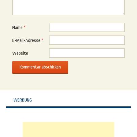
Name
*
E-Mail-Adresse
*
Website
WERBUNG