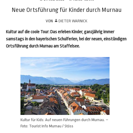
Neue Ortsführung für Kinder durch Murnau
VON
DIETER WARNICK
Kultur auf die coole Tour: Das erleben Kinder, ganzjährig immer
samstags in den bayerischen Schulferien, bei der neuen, einstündigen
Ortsführung durch Murnau am Staffelsee.
Kultur für Kids: Auf neuen Führungen durch Murnau. –
Foto: Tourist Info Murnau / Stöss