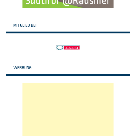
MITGLIED BEI
WERBUNG