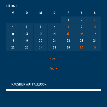
Juli 2022
M
D
M
D
F
S
S
1
2
3
4
5
6
7
8
9
10
11
12
13
14
15
16
17
18
19
20
21
22
23
24
25
26
27
28
29
30
31
« Juni
Aug. »
RAUSHIER AUF FACEBOOK