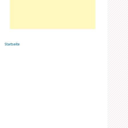
Startseite