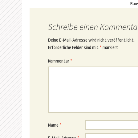
Rau
Schreibe einen Kommenta
Deine E-Mail-Adresse wird nicht veröffentlicht.
Erforderliche Felder sind mit
*
markiert
Kommentar
*
Name
*