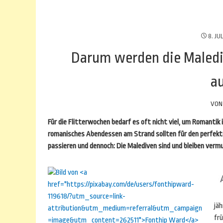
8. JU
Darum werden die Malediv
a
VO
Für die Flitterwochen bedarf es oft nicht viel, um Romantik
romanisches Abendessen am Strand sollten für den perfekt
passieren und dennoch: Die Malediven sind und bleiben vermu
jäh
frü