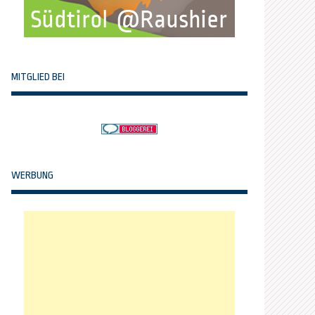
MITGLIED BEI
WERBUNG