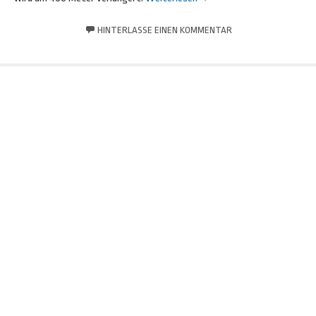
HINTERLASSE EINEN KOMMENTAR