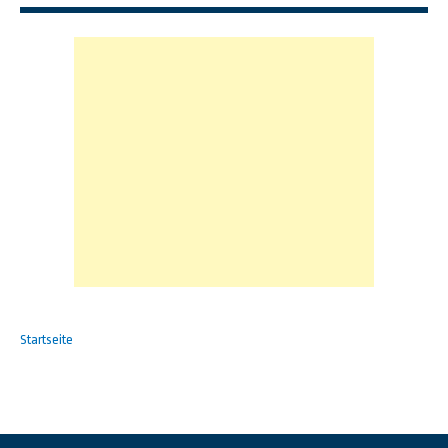
Startseite