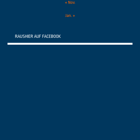
« Nov.
Jan. »
RAUSHIER AUF FACEBOOK