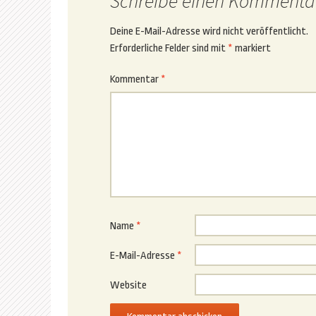
Schreibe einen Kommenta
Deine E-Mail-Adresse wird nicht veröffentlicht.
Erforderliche Felder sind mit
*
markiert
Kommentar
*
Name
*
E-Mail-Adresse
*
Website