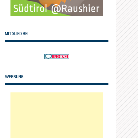
MITGLIED BEI
WERBUNG