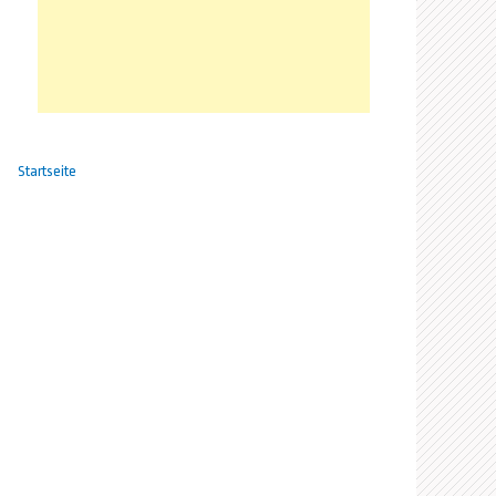
Startseite