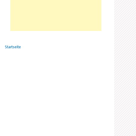
Startseite