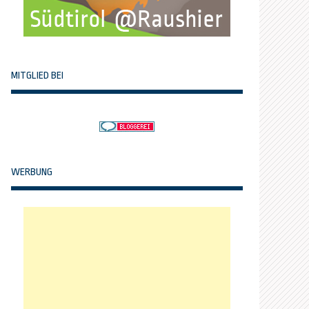
MITGLIED BEI
WERBUNG