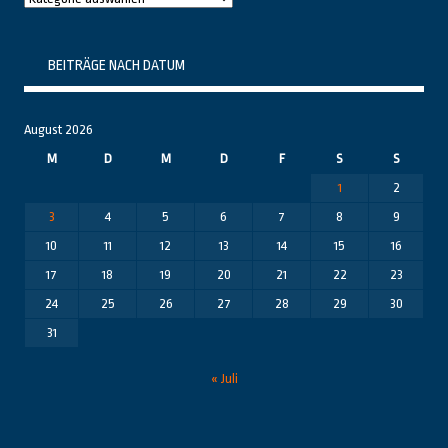
Themenbereiche
BEITRÄGE NACH DATUM
August 2026
M
D
M
D
F
S
S
1
2
3
4
5
6
7
8
9
10
11
12
13
14
15
16
17
18
19
20
21
22
23
24
25
26
27
28
29
30
31
« Juli