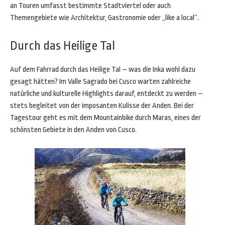
an Touren umfasst bestimmte Stadtviertel oder auch
Themengebiete wie Architektur, Gastronomie oder „like a local“.
Durch das Heilige Tal
Auf dem Fahrrad durch das Heilige Tal – was die Inka wohl dazu
gesagt hätten? Im Valle Sagrado bei Cusco warten zahlreiche
natürliche und kulturelle Highlights darauf, entdeckt zu werden –
stets begleitet von der imposanten Kulisse der Anden. Bei der
Tagestour geht es mit dem Mountainbike durch Maras, eines der
schönsten Gebiete in den Anden von Cusco.