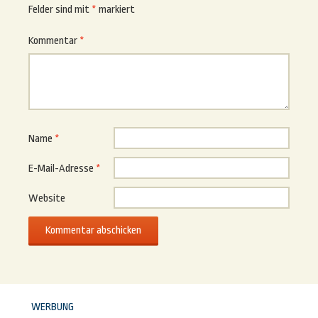
Felder sind mit
*
markiert
Kommentar
*
Name
*
E-Mail-Adresse
*
Website
WERBUNG