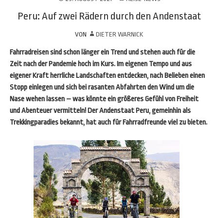
Peru: Auf zwei Rädern durch den Andenstaat
VON
DIETER WARNICK
Fahrradreisen sind schon länger ein Trend und stehen auch für die
Zeit nach der Pandemie hoch im Kurs. Im eigenen Tempo und aus
eigener Kraft herrliche Landschaften entdecken, nach Belieben einen
Stopp einlegen und sich bei rasanten Abfahrten den Wind um die
Nase wehen lassen – was könnte ein größeres Gefühl von Freiheit
und Abenteuer vermitteln! Der Andenstaat Peru, gemeinhin als
Trekkingparadies bekannt, hat auch für Fahrradfreunde viel zu bieten.