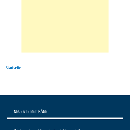
Startseite
NEUESTE BEITRÄGE