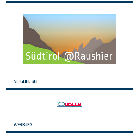
MITGLIED BEI
WERBUNG