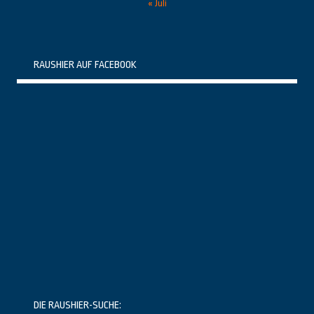
« Juli
RAUSHIER AUF FACEBOOK
DIE RAUSHIER-SUCHE: