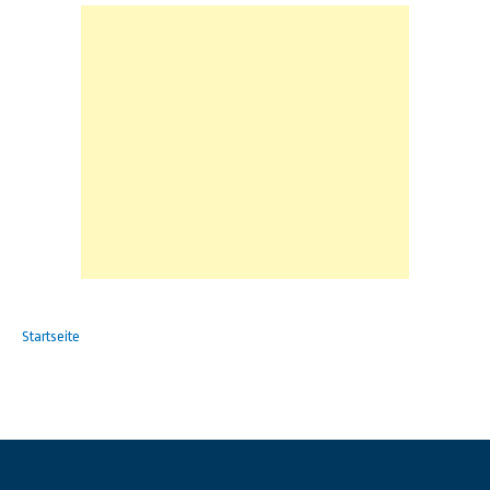
Startseite