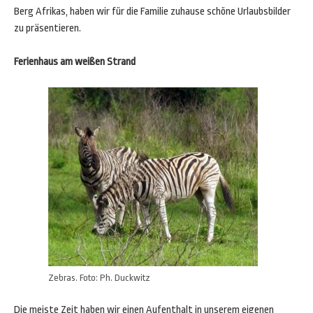
Berg Afrikas, haben wir für die Familie zuhause schöne Urlaubsbilder
zu präsentieren.
Ferienhaus am weißen Strand
Zebras. Foto: Ph. Duckwitz
Die meiste Zeit haben wir einen Aufenthalt in unserem eigenen