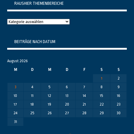
RAUSHIER THEMENBEREICHE
Raushier
Themenbereiche
BEITRÄGE NACH DATUM
August 2026
M
D
M
D
F
S
S
1
2
3
4
5
6
7
8
9
10
11
12
13
14
15
16
17
18
19
20
21
22
23
24
25
26
27
28
29
30
31