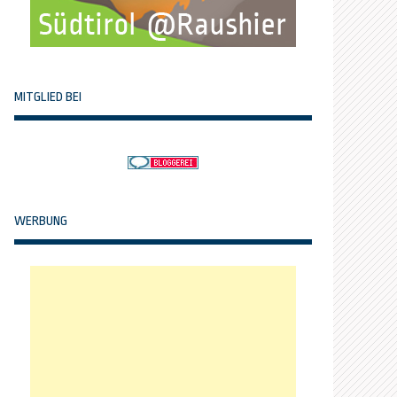
MITGLIED BEI
WERBUNG