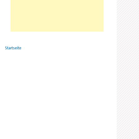
Startseite