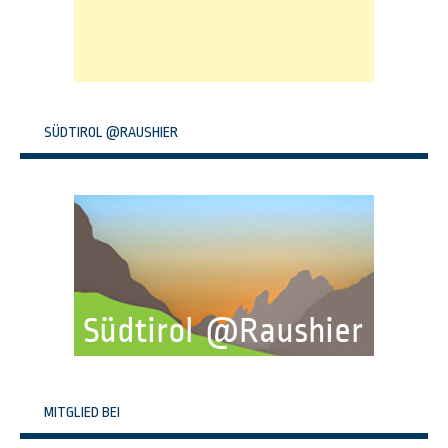
SÜDTIROL @RAUSHIER
MITGLIED BEI