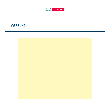
WERBUNG