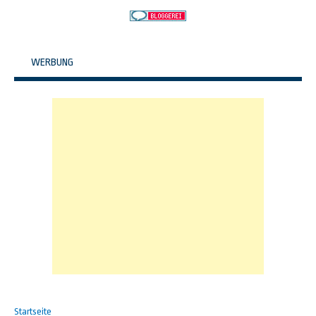
WERBUNG
Startseite