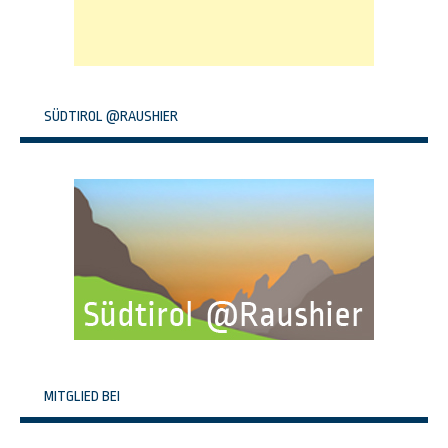
SÜDTIROL @RAUSHIER
MITGLIED BEI