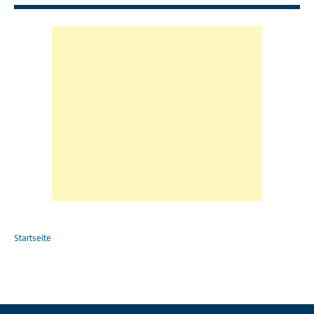
Startseite