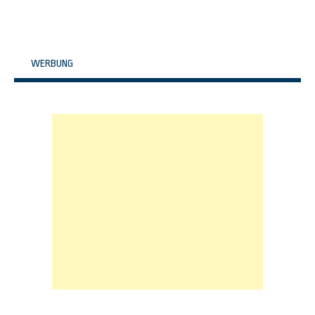
WERBUNG