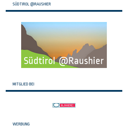
SÜDTIROL @RAUSHIER
MITGLIED BEI
WERBUNG