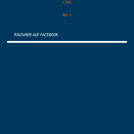
« Feb.
Apr. »
RAUSHIER AUF FACEBOOK