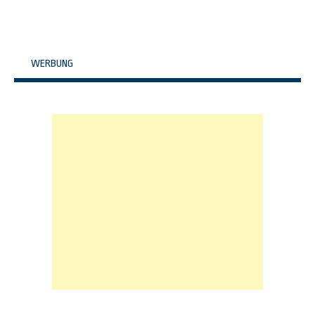
WERBUNG