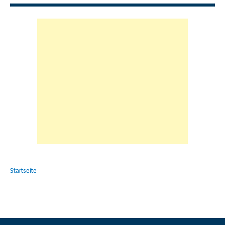
Startseite