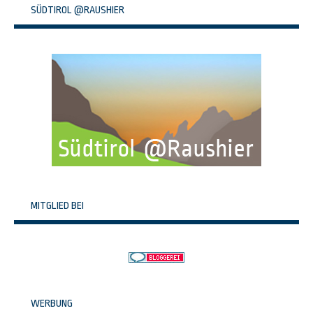
SÜDTIROL @RAUSHIER
MITGLIED BEI
WERBUNG