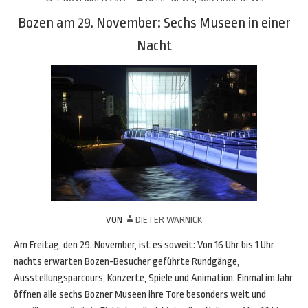
Bozen am 29. November: Sechs Museen in einer
Nacht
VON
DIETER WARNICK
Am Freitag, den 29. November, ist es soweit: Von 16 Uhr bis 1 Uhr
nachts erwarten Bozen-Besucher geführte Rundgänge,
Ausstellungsparcours, Konzerte, Spiele und Animation. Einmal im Jahr
öffnen alle sechs Bozner Museen ihre Tore besonders weit und