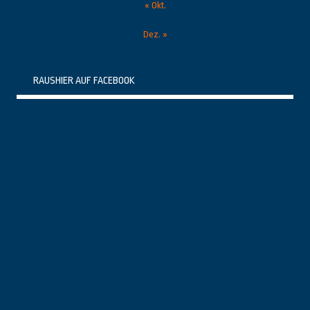
« Okt.
Dez. »
RAUSHIER AUF FACEBOOK