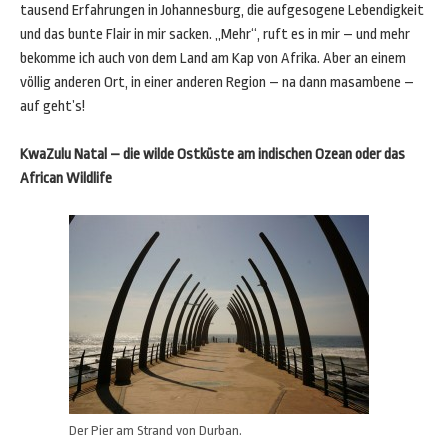
tausend Erfahrungen in Johannesburg, die aufgesogene Lebendigkeit
und das bunte Flair in mir sacken. „Mehr“, ruft es in mir – und mehr
bekomme ich auch von dem Land am Kap von Afrika. Aber an einem
völlig anderen Ort, in einer anderen Region – na dann masambene –
auf geht’s!
KwaZulu Natal – die wilde Ostküste am indischen Ozean oder das
African Wildlife
Der Pier am Strand von Durban.