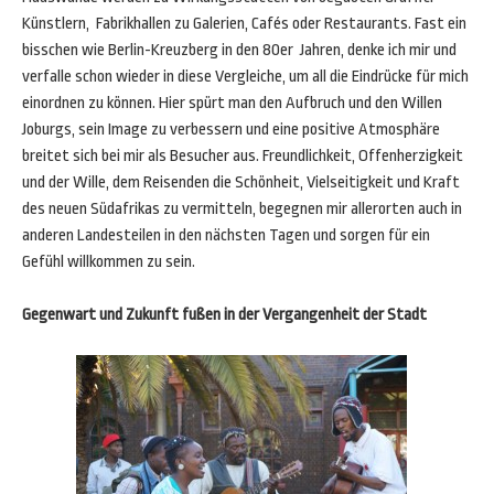
Künstlern, Fabrikhallen zu Galerien, Cafés oder Restaurants. Fast ein
bisschen wie Berlin-Kreuzberg in den 80er Jahren, denke ich mir und
verfalle schon wieder in diese Vergleiche, um all die Eindrücke für mich
einordnen zu können. Hier spürt man den Aufbruch und den Willen
Joburgs, sein Image zu verbessern und eine positive Atmosphäre
breitet sich bei mir als Besucher aus. Freundlichkeit, Offenherzigkeit
und der Wille, dem Reisenden die Schönheit, Vielseitigkeit und Kraft
des neuen Südafrikas zu vermitteln, begegnen mir allerorten auch in
anderen Landesteilen in den nächsten Tagen und sorgen für ein
Gefühl willkommen zu sein.
Gegenwart und Zukunft fußen in der Vergangenheit der Stadt