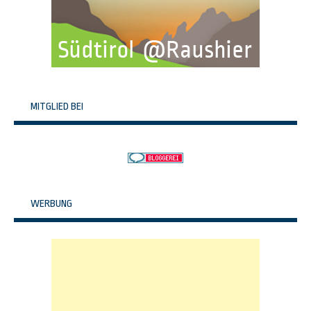
MITGLIED BEI
WERBUNG