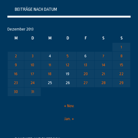
BEITRÄGE NACH DATUM
Dezember 2013
M
D
M
D
F
S
S
1
2
3
4
5
6
7
8
9
10
11
12
13
14
15
16
17
18
19
20
21
22
23
24
25
26
27
28
29
30
31
« Nov.
Jan. »