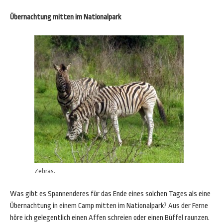
Übernachtung mitten im Nationalpark
Zebras.
Was gibt es Spannenderes für das Ende eines solchen Tages als eine
Übernachtung in einem Camp mitten im Nationalpark? Aus der Ferne
höre ich gelegentlich einen Affen schreien oder einen Büffel raunzen.