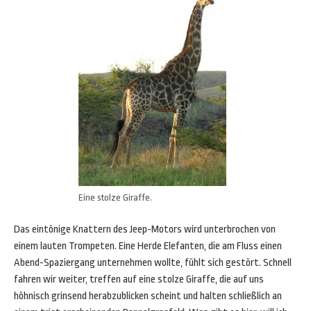
Eine stolze Giraffe.
Das eintönige Knattern des Jeep-Motors wird unterbrochen von
einem lauten Trompeten. Eine Herde Elefanten, die am Fluss einen
Abend-Spaziergang unternehmen wollte, fühlt sich gestört. Schnell
fahren wir weiter, treffen auf eine stolze Giraffe, die auf uns
höhnisch grinsend herabzublicken scheint und halten schließlich an