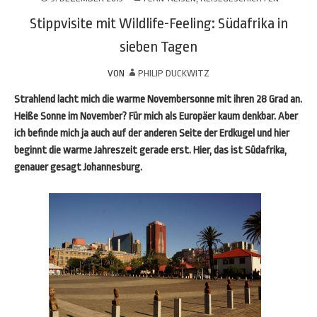
Stippvisite mit Wildlife-Feeling: Südafrika in
sieben Tagen
VON
PHILIP DUCKWITZ
Strahlend lacht mich die warme Novembersonne mit ihren 28 Grad an.
Heiße Sonne im November? Für mich als Europäer kaum denkbar. Aber
ich befinde mich ja auch auf der anderen Seite der Erdkugel und hier
beginnt die warme Jahreszeit gerade erst. Hier, das ist Südafrika,
genauer gesagt Johannesburg.