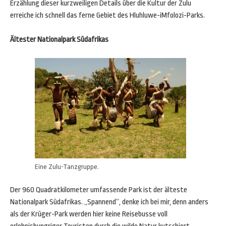
Erzählung dieser kurzweiligen Details über die Kultur der Zulu
erreiche ich schnell das ferne Gebiet des Hluhluwe-iMfolozi-Parks.
Ältester Nationalpark Südafrikas
Eine Zulu-Tanzgruppe.
Der 960 Quadratkilometer umfassende Park ist der älteste
Nationalpark Südafrikas. „Spannend“, denke ich bei mir, denn anders
als der Krüger-Park werden hier keine Reisebusse voll