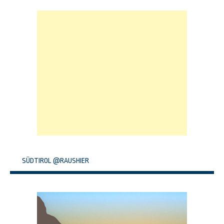
SÜDTIROL @RAUSHIER