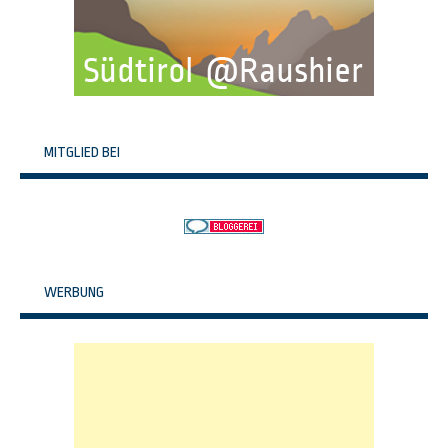
MITGLIED BEI
WERBUNG