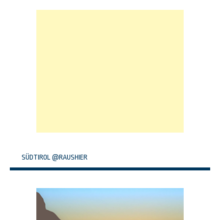
SÜDTIROL @RAUSHIER