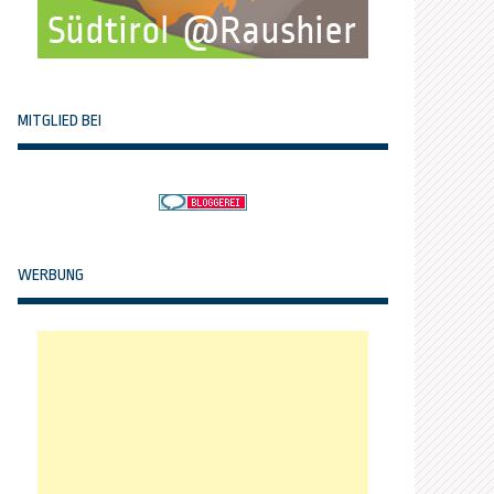
MITGLIED BEI
WERBUNG