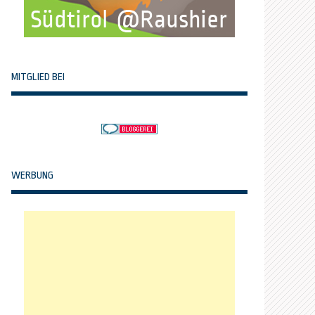
MITGLIED BEI
WERBUNG