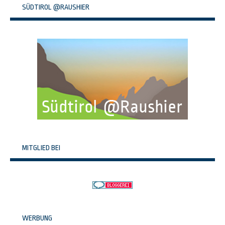
SÜDTIROL @RAUSHIER
MITGLIED BEI
WERBUNG