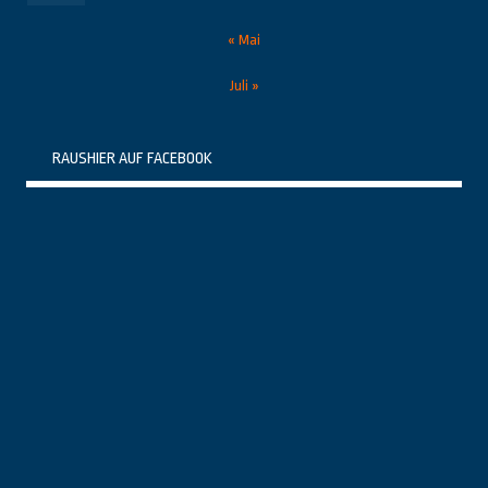
« Mai
Juli »
RAUSHIER AUF FACEBOOK