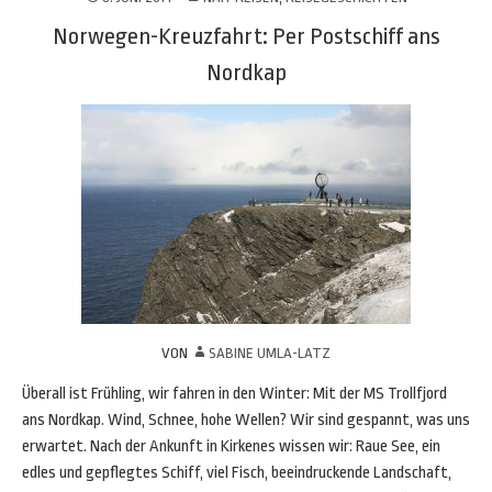
Norwegen-Kreuzfahrt: Per Postschiff ans
Nordkap
VON
SABINE UMLA-LATZ
Überall ist Frühling, wir fahren in den Winter: Mit der MS Trollfjord
ans Nordkap. Wind, Schnee, hohe Wellen? Wir sind gespannt, was uns
erwartet. Nach der Ankunft in Kirkenes wissen wir: Raue See, ein
edles und gepflegtes Schiff, viel Fisch, beeindruckende Landschaft,