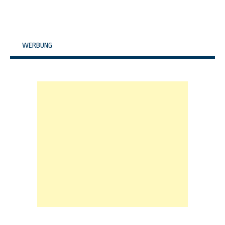
WERBUNG