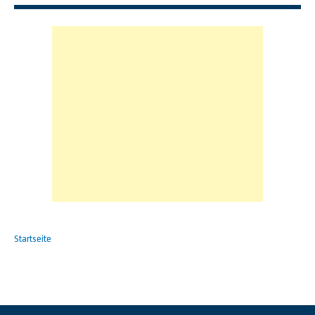
Startseite