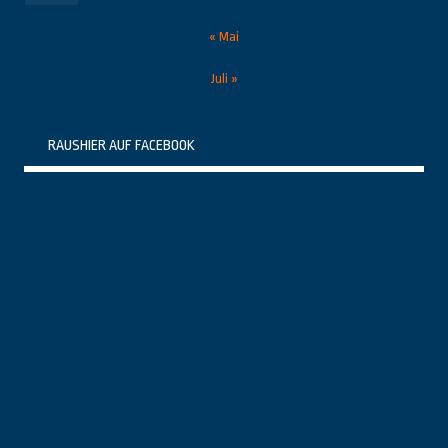
« Mai
Juli »
RAUSHIER AUF FACEBOOK