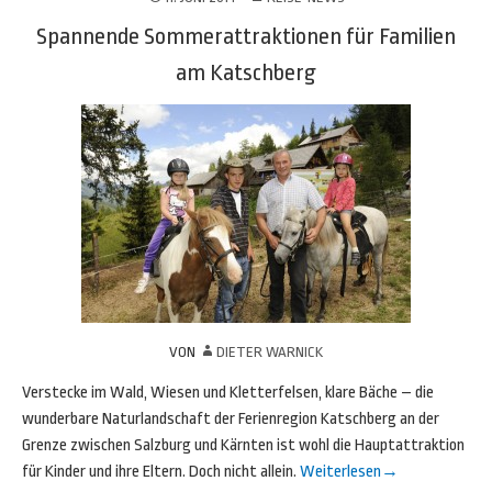
Spannende Sommerattraktionen für Familien
am Katschberg
VON
DIETER WARNICK
Verstecke im Wald, Wiesen und Kletterfelsen, klare Bäche – die
wunderbare Naturlandschaft der Ferienregion Katschberg an der
Grenze zwischen Salzburg und Kärnten ist wohl die Hauptattraktion
für Kinder und ihre Eltern. Doch nicht allein.
Weiterlesen
→