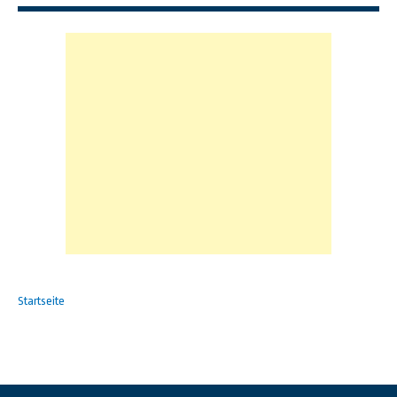
Startseite