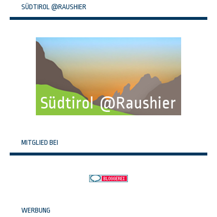
SÜDTIROL @RAUSHIER
MITGLIED BEI
WERBUNG