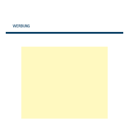
WERBUNG