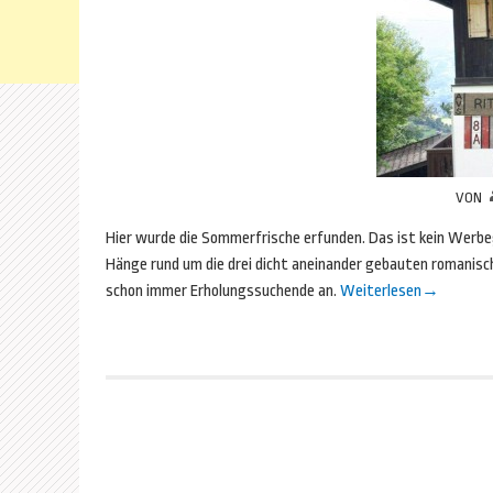
VON
Hier wurde die Sommerfrische erfunden. Das ist kein Werbe
Hänge rund um die drei dicht aneinander gebauten romanisc
schon immer Erholungssuchende an.
Weiterlesen
→