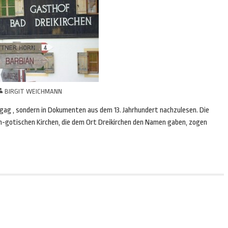
BIRGIT WEICHMANN
gag , sondern in Dokumenten aus dem 13. Jahrhundert nachzulesen. Die
h-gotischen Kirchen, die dem Ort Dreikirchen den Namen gaben, zogen