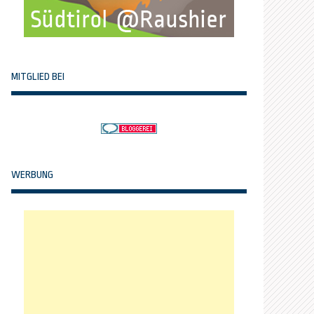
MITGLIED BEI
WERBUNG