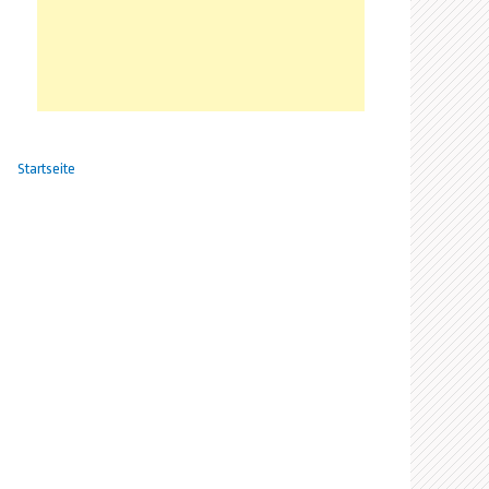
Startseite