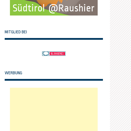
MITGLIED BEI
WERBUNG