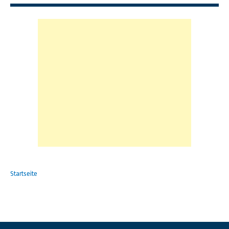
Startseite