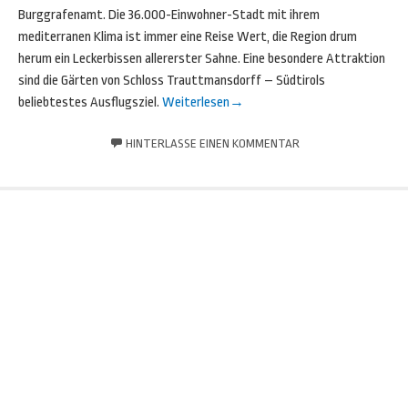
Burggrafenamt. Die 36.000-Einwohner-Stadt mit ihrem
mediterranen Klima ist immer eine Reise Wert, die Region drum
herum ein Leckerbissen allererster Sahne. Eine besondere Attraktion
sind die Gärten von Schloss Trauttmansdorff – Südtirols
beliebtestes Ausflugsziel.
Weiterlesen
→
HINTERLASSE EINEN KOMMENTAR