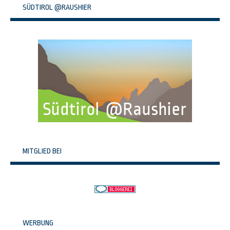
SÜDTIROL @RAUSHIER
MITGLIED BEI
WERBUNG