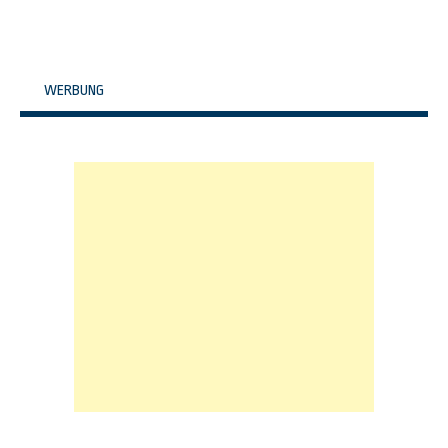
WERBUNG