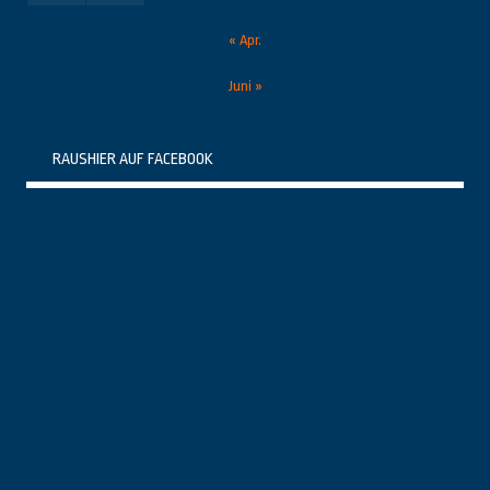
« Apr.
Juni »
RAUSHIER AUF FACEBOOK