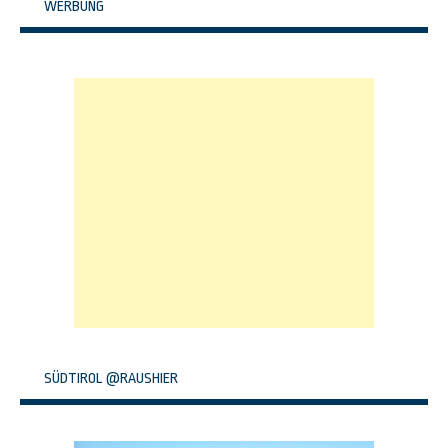
WERBUNG
SÜDTIROL @RAUSHIER