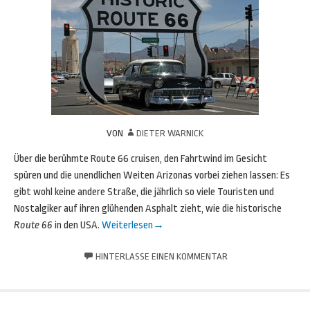
VON
DIETER WARNICK
Über die berühmte Route 66 cruisen, den Fahrtwind im Gesicht
spüren und die unendlichen Weiten Arizonas vorbei ziehen lassen: Es
gibt wohl keine andere Straße, die jährlich so viele Touristen und
Nostalgiker auf ihren glühenden Asphalt zieht, wie die historische
Route 66
in den USA.
Weiterlesen
→
HINTERLASSE EINEN KOMMENTAR