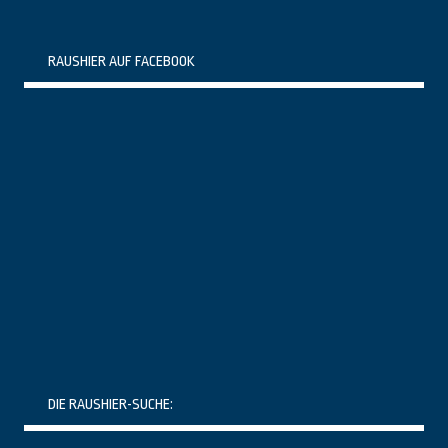
RAUSHIER AUF FACEBOOK
DIE RAUSHIER-SUCHE: