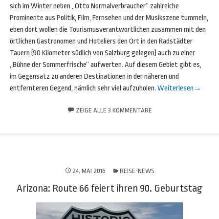
sich im Winter neben „Otto Normalverbraucher“ zahlreiche
Prominente aus Politik, Film, Fernsehen und der Musikszene tummeln,
eben dort wollen die Tourismusverantwortlichen zusammen mit den
örtlichen Gastronomen und Hoteliers den Ort in den Radstädter
Tauern (90 Kilometer südlich von Salzburg gelegen) auch zu einer
„Bühne der Sommerfrische“ aufwerten. Auf diesem Gebiet gibt es,
im Gegensatz zu anderen Destinationen in der näheren und
entfernteren Gegend, nämlich sehr viel aufzuholen.
Weiterlesen
→
ZEIGE ALLE 3 KOMMENTARE
24. MAI 2016
REISE-NEWS
Arizona: Route 66 feiert ihren 90. Geburtstag