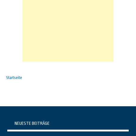
Startseite
NEUESTE BEITRÄGE