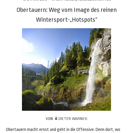
Obertauern: Weg vom Image des reinen
Wintersport-„Hotspots“
VON
DIETER WARNICK
Obertauern macht ernst und geht in die Offensive. Denn dort, wo