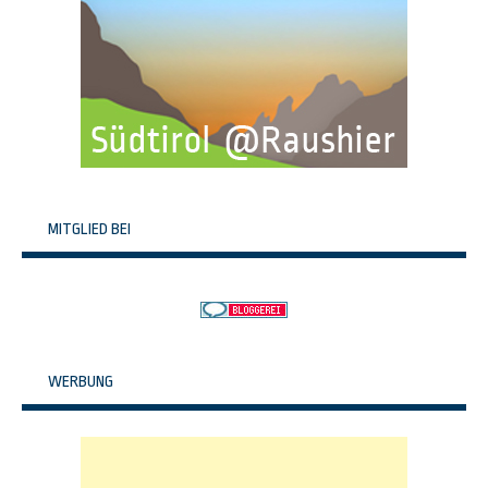
MITGLIED BEI
WERBUNG