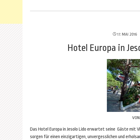
17. MAI 2016
Hotel Europa in Jes
VO
Das Hotel Europa in Jesolo Lido erwartet seine Gäste mit 
sorgen für einen einzigartigen, unvergesslichen und erholsa