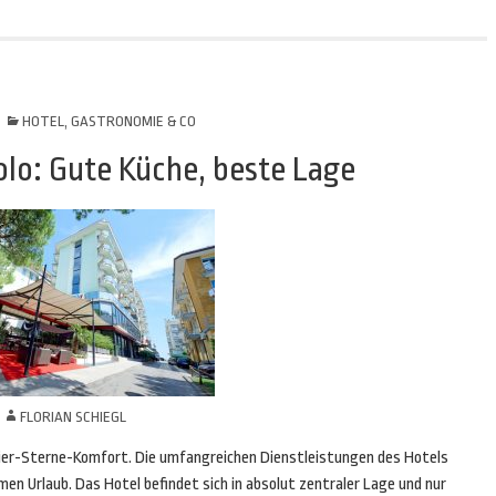
HOTEL, GASTRONOMIE & CO
olo: Gute Küche, beste Lage
N
FLORIAN SCHIEGL
Vier-Sterne-Komfort. Die umfangreichen Dienstleistungen des Hotels
men Urlaub. Das Hotel befindet sich in absolut zentraler Lage und nur