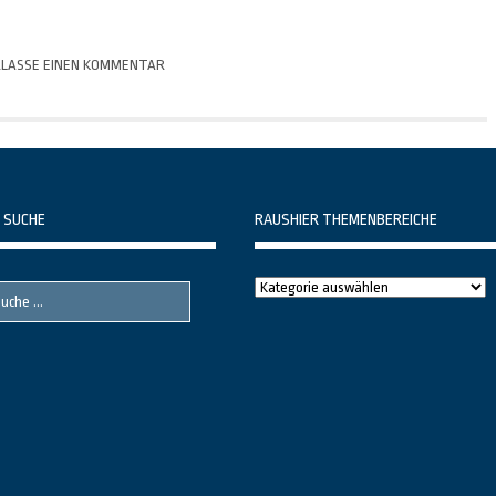
LASSE EINEN KOMMENTAR
 SUCHE
RAUSHIER THEMENBEREICHE
Raushier
Themenbereiche