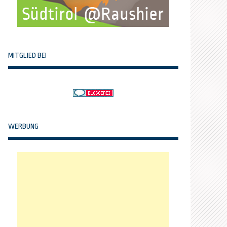
MITGLIED BEI
WERBUNG