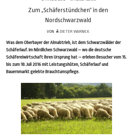
Zum „Schäferstündchen“ in den
Nordschwarzwald
VON
DIETER WARNICK
Was dem Oberbayer der Almabtrieb, ist dem Schwarzwälder der
Schäferlauf. Im Nördlichen Schwarzwald – wo die deutsche
Schäfereiwirtschaft ihren Ursprung hat – erleben Besucher vom 15.
bis zum 18. Juli 2016 mit Leistungshüten, Schäferlauf und
Bauernmarkt gelebte Brauchtumspflege.