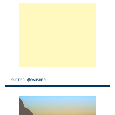
SÜDTIROL @RAUSHIER