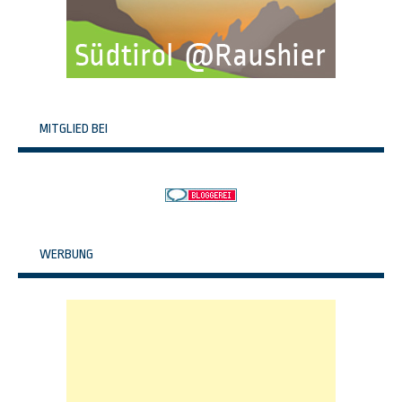
MITGLIED BEI
WERBUNG