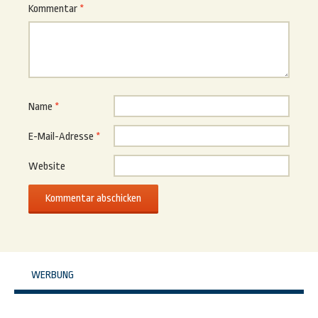
Kommentar
*
Name
*
E-Mail-Adresse
*
Website
WERBUNG