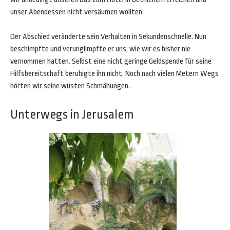
unser Abendessen nicht versäumen wollten.
Der Abschied veränderte sein Verhalten in Sekundenschnelle. Nun
beschimpfte und verunglimpfte er uns, wie wir es bisher nie
vernommen hatten. Selbst eine nicht geringe Geldspende für seine
Hilfsbereitschaft beruhigte ihn nicht. Noch nach vielen Metern Wegs
hörten wir seine wüsten Schmähungen.
Unterwegs in Jerusalem