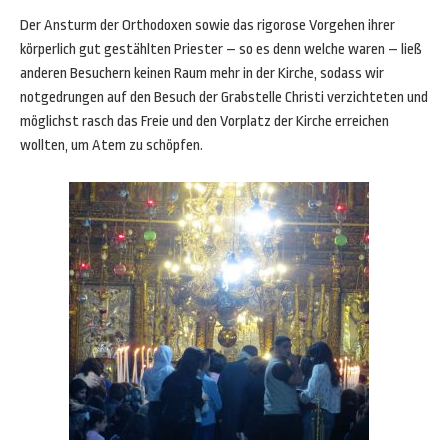
Der Ansturm der Orthodoxen sowie das rigorose Vorgehen ihrer
körperlich gut gestählten Priester – so es denn welche waren – ließ
anderen Besuchern keinen Raum mehr in der Kirche, sodass wir
notgedrungen auf den Besuch der Grabstelle Christi verzichteten und
möglichst rasch das Freie und den Vorplatz der Kirche erreichen
wollten, um Atem zu schöpfen.