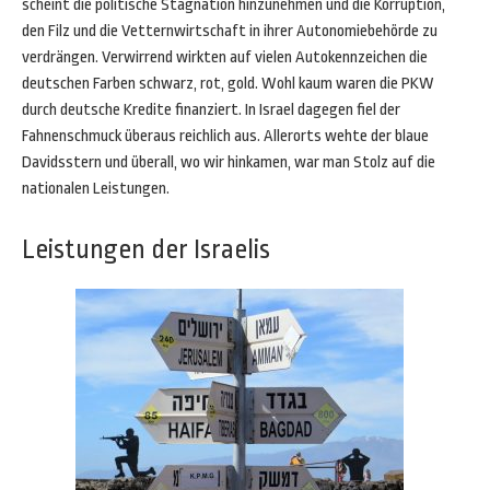
scheint die politische Stagnation hinzunehmen und die Korruption,
den Filz und die Vetternwirtschaft in ihrer Autonomiebehörde zu
verdrängen. Verwirrend wirkten auf vielen Autokennzeichen die
deutschen Farben schwarz, rot, gold. Wohl kaum waren die PKW
durch deutsche Kredite finanziert. In Israel dagegen fiel der
Fahnenschmuck überaus reichlich aus. Allerorts wehte der blaue
Davidsstern und überall, wo wir hinkamen, war man Stolz auf die
nationalen Leistungen.
Leistungen der Israelis