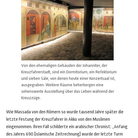
Von den ehemaligen Gebäuden der Johanniter, der
Kreuzfahrerstadt, sind ein Dormitorium, ein Refektorium
und sieben Säle, von denen heute einer Konzertsaal ist,
ausgegraben. Weitere Räume beherbergen eine
sehenswerte Ausstellung über das Leben während der
Kreuzzüge.
Wie Massada von den Römern so wurde tausend Jahre später die
letzte Festung der Kreuzfahrer in Akko von den Muslimen
eingenommen. Ihren Fall schilderte ein arabischer Chronist: „Anfang
des Jahres 690 [islamische Zeitrechnung] wurde der letzte Turm