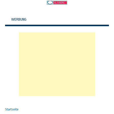
WERBUNG
Startseite