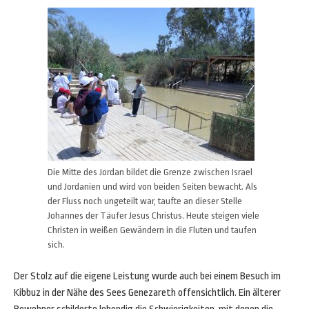
Die Mitte des Jordan bildet die Grenze zwischen Israel
und Jordanien und wird von beiden Seiten bewacht. Als
der Fluss noch ungeteilt war, taufte an dieser Stelle
Johannes der Täufer Jesus Christus. Heute steigen viele
Christen in weißen Gewändern in die Fluten und taufen
sich.
Der Stolz auf die eigene Leistung wurde auch bei einem Besuch im
Kibbuz in der Nähe des Sees Genezareth offensichtlich. Ein älterer