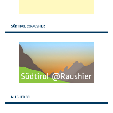
SÜDTIROL @RAUSHIER
MITGLIED BEI