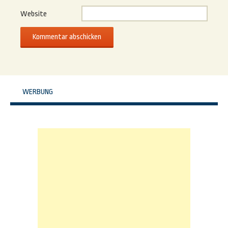
Website
WERBUNG