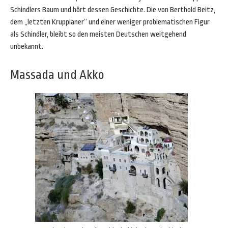
Schindlers Baum und hört dessen Geschichte. Die von Berthold Beitz,
dem „letzten Kruppianer“ und einer weniger problematischen Figur
als Schindler, bleibt so den meisten Deutschen weitgehend
unbekannt.
Massada und Akko