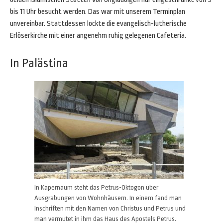
bis 11 Uhr besucht werden. Das war mit unserem Terminplan
unvereinbar. Stattdessen lockte die evangelisch-lutherische
Erlöserkirche mit einer angenehm ruhig gelegenen Cafeteria.
In Palästina
In Kapernaum steht das Petrus-Oktogon über
Ausgrabungen von Wohnhäusern. In einem fand man
Inschriften mit den Namen von Christus und Petrus und
man vermutet in ihm das Haus des Apostels Petrus.