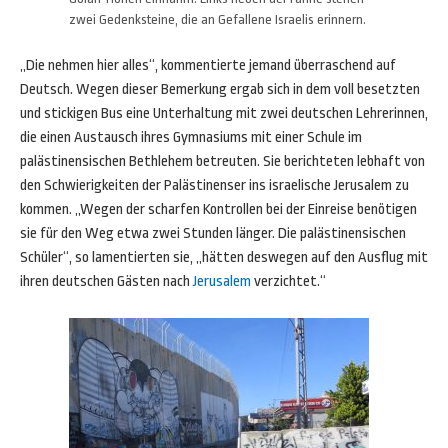
zwei Gedenksteine, die an Gefallene Israelis erinnern.
„Die nehmen hier alles“, kommentierte jemand überraschend auf
Deutsch. Wegen dieser Bemerkung ergab sich in dem voll besetzten
und stickigen Bus eine Unterhaltung mit zwei deutschen Lehrerinnen,
die einen Austausch ihres Gymnasiums mit einer Schule im
palästinensischen Bethlehem betreuten. Sie berichteten lebhaft von
den Schwierigkeiten der Palästinenser ins israelische Jerusalem zu
kommen. „Wegen der scharfen Kontrollen bei der Einreise benötigen
sie für den Weg etwa zwei Stunden länger. Die palästinensischen
Schüler“, so lamentierten sie, „hätten deswegen auf den Ausflug mit
ihren deutschen Gästen nach
Jerusalem
verzichtet.“