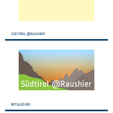
SÜDTIROL @RAUSHIER
MITGLIED BEI