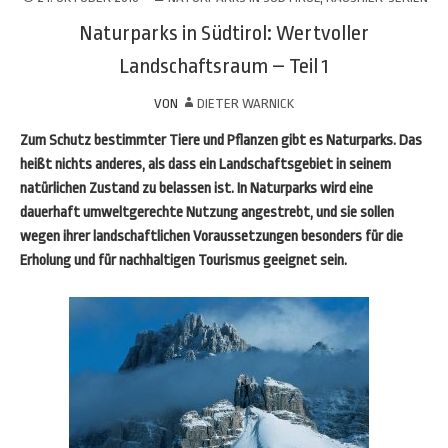
Naturparks in Südtirol: Wertvoller
Landschaftsraum – Teil 1
VON
DIETER WARNICK
Zum Schutz bestimmter Tiere und Pflanzen gibt es Naturparks. Das
heißt nichts anderes, als dass ein Landschaftsgebiet in seinem
natürlichen Zustand zu belassen ist. In Naturparks wird eine
dauerhaft umweltgerechte Nutzung angestrebt, und sie sollen
wegen ihrer landschaftlichen Voraussetzungen besonders für die
Erholung und für nachhaltigen Tourismus geeignet sein.