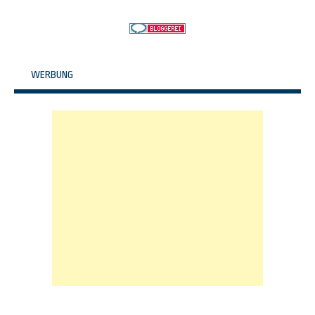
WERBUNG