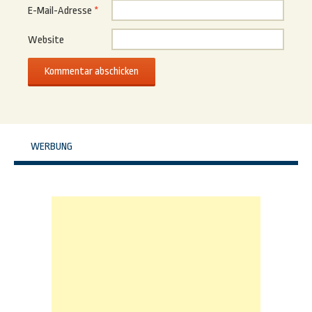
E-Mail-Adresse
*
Website
WERBUNG