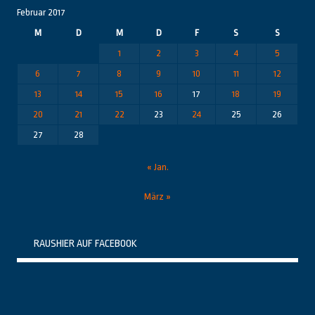
Februar 2017
M
D
M
D
F
S
S
1
2
3
4
5
6
7
8
9
10
11
12
13
14
15
16
17
18
19
20
21
22
23
24
25
26
27
28
« Jan.
März »
RAUSHIER AUF FACEBOOK