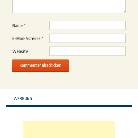
Name
*
E-Mail-Adresse
*
Website
WERBUNG