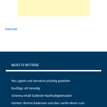
Startseite
NEUESTE BEITRÄGE
Wo Lagrein und Vernatsch prächtig gedeihen
Buchtipp: oh! Venedig
Schenna erhält Südtiroler Nachhaltigkeitslabel
Kärnten: Warme Badeseen und über sanfte Almen zum