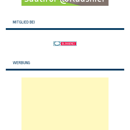
MITGLIED BEI
WERBUNG