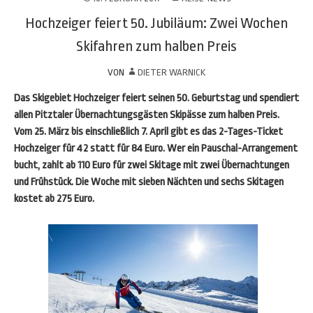
Hochzeiger feiert 50. Jubiläum: Zwei Wochen
Skifahren zum halben Preis
VON
DIETER WARNICK
Das Skigebiet Hochzeiger feiert seinen 50. Geburtstag und spendiert
allen Pitztaler Übernachtungsgästen Skipässe zum halben Preis.
Vom 25. März bis einschließlich 7. April gibt es das 2-Tages-Ticket
Hochzeiger für 42 statt für 84 Euro. Wer ein Pauschal-Arrangement
bucht, zahlt ab 110 Euro für zwei Skitage mit zwei Übernachtungen
und Frühstück. Die Woche mit sieben Nächten und sechs Skitagen
kostet ab 275 Euro.