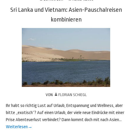
Sri Lanka und Vietnam: Asien-Pauschalreisen
kombinieren
VON
FLORIAN SCHIEGL
Ihr habt so richtig Lust auf Urlaub, Entspannung und Wellness, aber
bitte „exotisch“? Auf einen Urlaub, der viele neue Eindrücke mit einer
Prise Abenteuerlust verbindet? Dann kommt doch mit nach Asien…
Weiterlesen
→