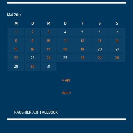
Mai 2017
M
D
M
D
F
S
S
1
2
3
4
5
6
7
8
9
10
11
12
13
14
15
16
17
18
19
20
21
22
23
24
25
26
27
28
29
30
31
« Apr.
Juni »
RAUSHIER AUF FACEBOOK