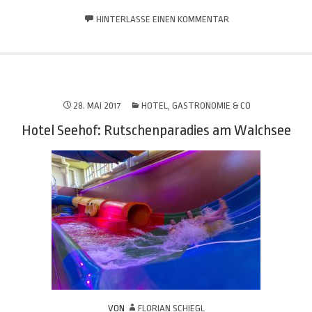
HINTERLASSE EINEN KOMMENTAR
28. MAI 2017
HOTEL, GASTRONOMIE & CO
Hotel Seehof: Rutschenparadies am Walchsee
VON
FLORIAN SCHIEGL