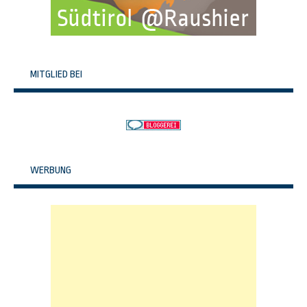
MITGLIED BEI
WERBUNG