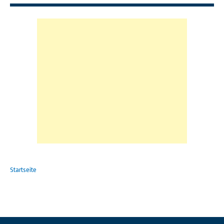
Startseite