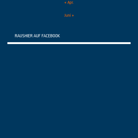
« Apr.
Juni »
RAUSHIER AUF FACEBOOK