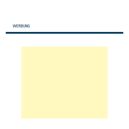
WERBUNG