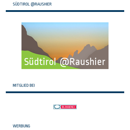
SÜDTIROL @RAUSHIER
MITGLIED BEI
WERBUNG