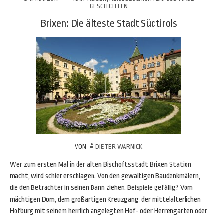
GESCHICHTEN
Brixen: Die älteste Stadt Südtirols
VON
DIETER WARNICK
Wer zum ersten Mal in der alten Bischoftsstadt Brixen Station
macht, wird schier erschlagen. Von den gewaltigen Baudenkmälern,
die den Betrachter in seinen Bann ziehen. Beispiele gefällig? Vom
mächtigen Dom, dem großartigen Kreuzgang, der mittelalterlichen
Hofburg mit seinem herrlich angelegten Hof- oder Herrengarten oder