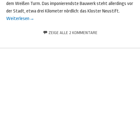
dem Weißen Turm. Das imponierendste Bauwerk steht allerdings vor
der Stadt, etwa drei Kilometer nördlich: das Kloster Neustift.
Weiterlesen
→
ZEIGE ALLE 2 KOMMENTARE