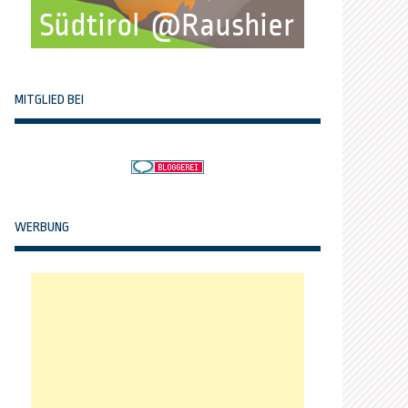
MITGLIED BEI
WERBUNG