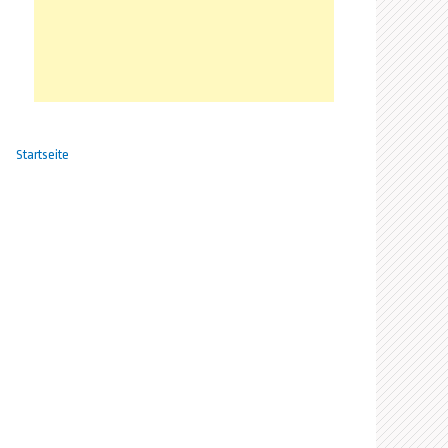
Startseite