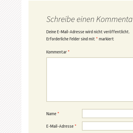
Schreibe einen Kommenta
Deine E-Mail-Adresse wird nicht veröffentlicht.
Erforderliche Felder sind mit
*
markiert
Kommentar
*
Name
*
E-Mail-Adresse
*