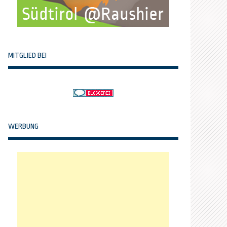
MITGLIED BEI
WERBUNG