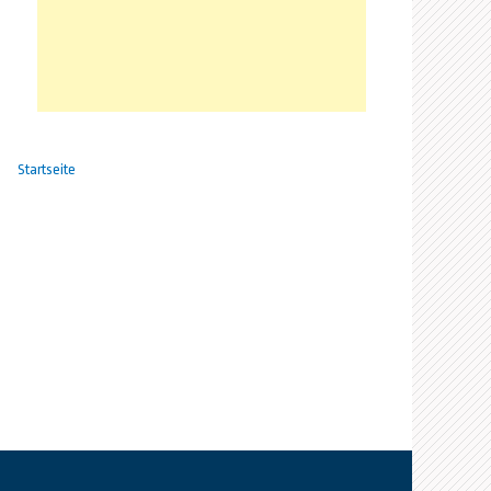
Startseite