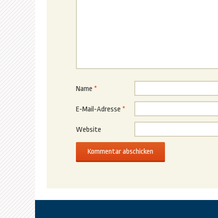
Name
*
E-Mail-Adresse
*
Website