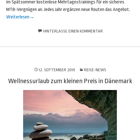
im Spätsommer kostenlose Mehrtagestrainings für ein sicheres
MTB-Vergnügen an. Jedes Jahr ergänzen neue Routen das Angebot.
Weiterlesen
→
HINTERLASSE EINEN KOMMENTAR
12. SEPTEMBER 2019
REISE-NEWS
Wellnessurlaub zum kleinen Preis in Dänemark