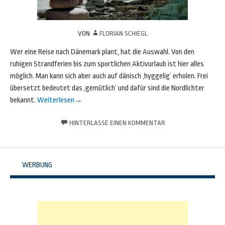
VON
FLORIAN SCHIEGL
Wer eine Reise nach Dänemark plant, hat die Auswahl. Von den
ruhigen Strandferien bis zum sportlichen Aktivurlaub ist hier alles
möglich. Man kann sich aber auch auf dänisch ‚hyggelig‘ erholen. Frei
übersetzt bedeutet das ‚gemütlich‘ und dafür sind die Nordlichter
bekannt.
Weiterlesen
→
HINTERLASSE EINEN KOMMENTAR
WERBUNG