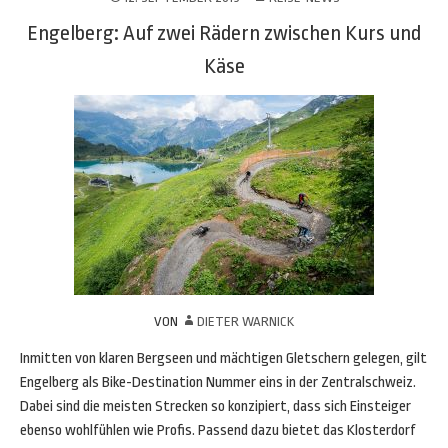
Engelberg: Auf zwei Rädern zwischen Kurs und
Käse
VON
DIETER WARNICK
Inmitten von klaren Bergseen und mächtigen Gletschern gelegen, gilt
Engelberg als Bike-Destination Nummer eins in der Zentralschweiz.
Dabei sind die meisten Strecken so konzipiert, dass sich Einsteiger
ebenso wohlfühlen wie Profis. Passend dazu bietet das Klosterdorf