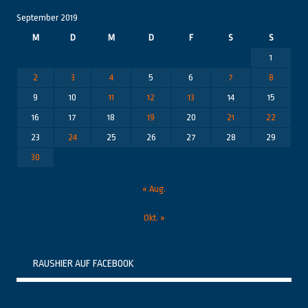
September 2019
M
D
M
D
F
S
S
1
2
3
4
5
6
7
8
9
10
11
12
13
14
15
16
17
18
19
20
21
22
23
24
25
26
27
28
29
30
« Aug.
Okt. »
RAUSHIER AUF FACEBOOK