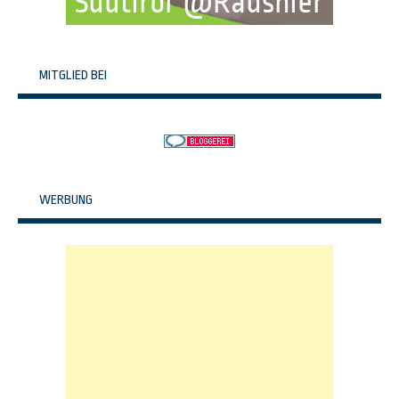
MITGLIED BEI
WERBUNG