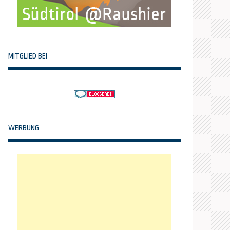
MITGLIED BEI
WERBUNG