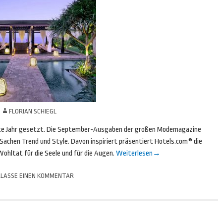
N
FLORIAN SCHIEGL
ste Jahr gesetzt. Die September-Ausgaben der großen Modemagazine
 Sachen Trend und Style. Davon inspiriert präsentiert Hotels.com® die
hltat für die Seele und für die Augen.
Weiterlesen
→
LASSE EINEN KOMMENTAR