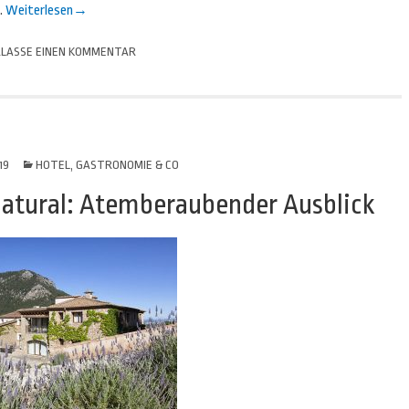
.
Weiterlesen
→
LASSE EINEN KOMMENTAR
19
HOTEL, GASTRONOMIE & CO
 Natural: Atemberaubender Ausblick