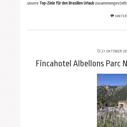
unsere
Top-Ziele für den Brasilien Urlaub
zusammengestellt
HINTER
27. OKTOBER 20
Fincahotel Albellons Parc