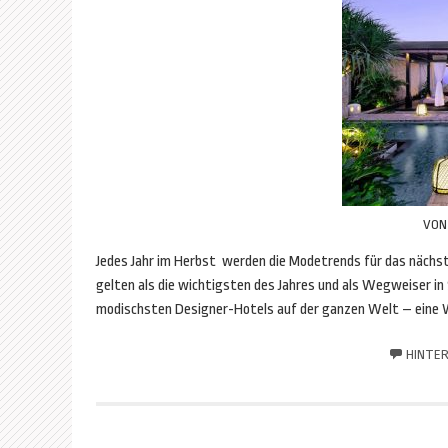
VO
Jedes Jahr im Herbst werden die Modetrends für das näch
gelten als die wichtigsten des Jahres und als Wegweiser in
modischsten Designer-Hotels auf der ganzen Welt – eine Wo
HINTER