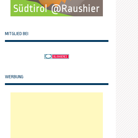
MITGLIED BEI
WERBUNG