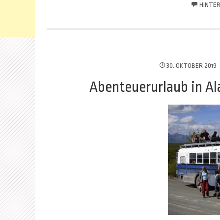
HINTER
30. OKTOBER 2019
Abenteuerurlaub in A