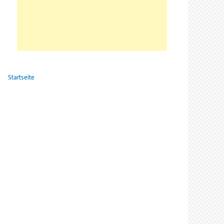
Startseite