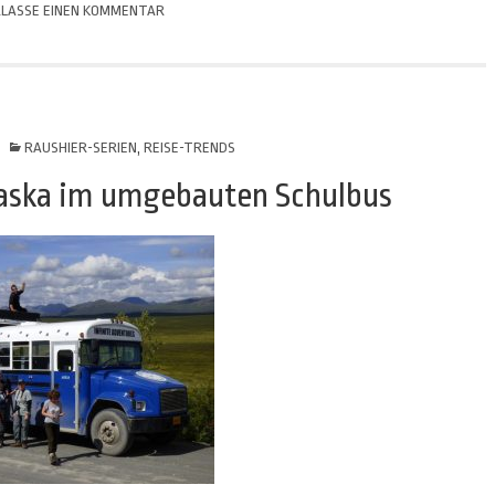
LASSE EINEN KOMMENTAR
RAUSHIER-SERIEN
,
REISE-TRENDS
laska im umgebauten Schulbus