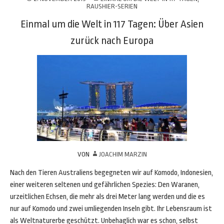
RAUSHIER-SERIEN
Einmal um die Welt in 117 Tagen: Über Asien
zurück nach Europa
VON
JOACHIM MARZIN
Nach den Tieren Australiens begegneten wir auf Komodo, Indonesien,
einer weiteren seltenen und gefährlichen Spezies: Den Waranen,
urzeitlichen Echsen, die mehr als drei Meter lang werden und die es
nur auf Komodo und zwei umliegenden Inseln gibt. Ihr Lebensraum ist
als Weltnaturerbe geschützt. Unbehaglich war es schon, selbst