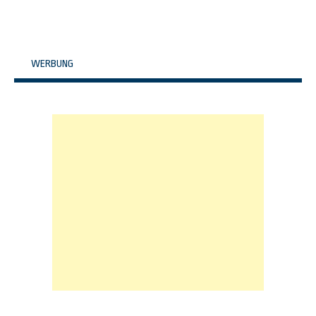
WERBUNG