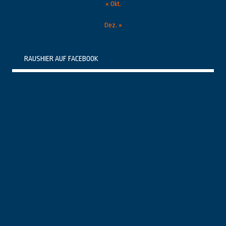
« Okt.
Dez. »
RAUSHIER AUF FACEBOOK