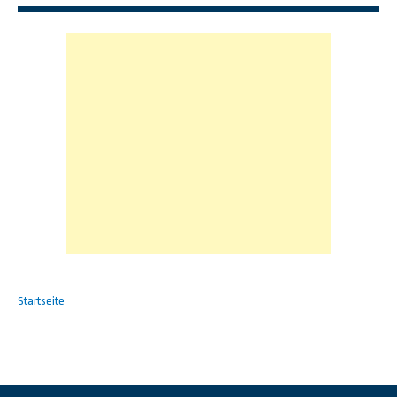
Startseite