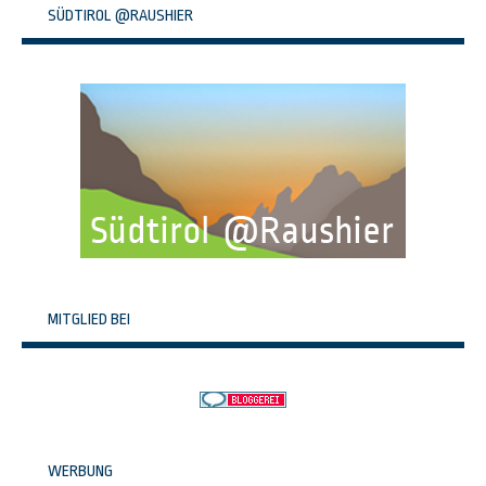
SÜDTIROL @RAUSHIER
MITGLIED BEI
WERBUNG