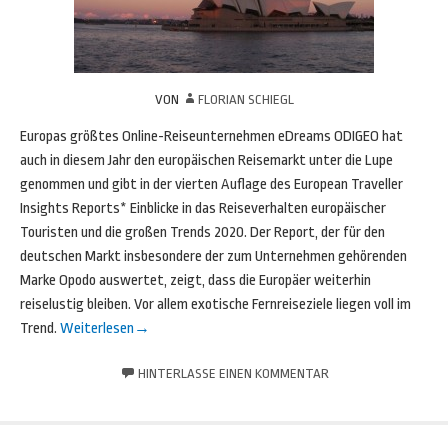
VON
FLORIAN SCHIEGL
Europas größtes Online-Reiseunternehmen eDreams ODIGEO hat
auch in diesem Jahr den europäischen Reisemarkt unter die Lupe
genommen und gibt in der vierten Auflage des European Traveller
Insights Reports* Einblicke in das Reiseverhalten europäischer
Touristen und die großen Trends 2020. Der Report, der für den
deutschen Markt insbesondere der zum Unternehmen gehörenden
Marke Opodo auswertet, zeigt, dass die Europäer weiterhin
reiselustig bleiben. Vor allem exotische Fernreiseziele liegen voll im
Trend.
Weiterlesen
→
HINTERLASSE EINEN KOMMENTAR