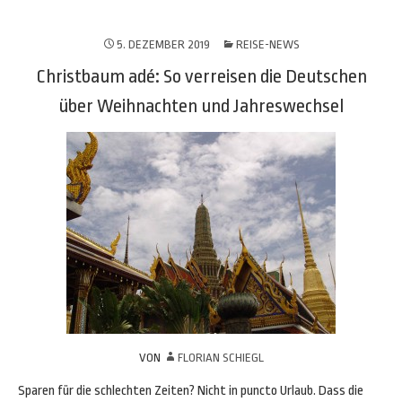
5. DEZEMBER 2019
REISE-NEWS
Christbaum adé: So verreisen die Deutschen
über Weihnachten und Jahreswechsel
VON
FLORIAN SCHIEGL
Sparen für die schlechten Zeiten? Nicht in puncto Urlaub. Dass die