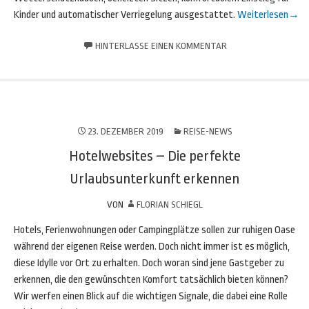
Kinder und automatischer Verriegelung ausgestattet.
Weiterlesen
→
HINTERLASSE EINEN KOMMENTAR
23. DEZEMBER 2019
REISE-NEWS
Hotelwebsites – Die perfekte
Urlaubsunterkunft erkennen
VON
FLORIAN SCHIEGL
Hotels, Ferienwohnungen oder Campingplätze sollen zur ruhigen Oase
während der eigenen Reise werden. Doch nicht immer ist es möglich,
diese Idylle vor Ort zu erhalten. Doch woran sind jene Gastgeber zu
erkennen, die den gewünschten Komfort tatsächlich bieten können?
Wir werfen einen Blick auf die wichtigen Signale, die dabei eine Rolle