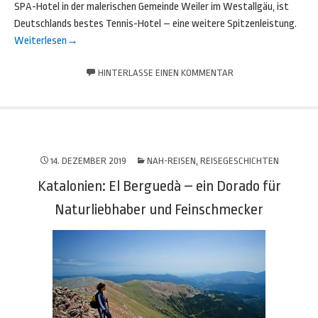
SPA-Hotel in der malerischen Gemeinde Weiler im Westallgäu, ist
Deutschlands bestes Tennis-Hotel – eine weitere Spitzenleistung.
Weiterlesen
→
HINTERLASSE EINEN KOMMENTAR
14. DEZEMBER 2019
NAH-REISEN
,
REISEGESCHICHTEN
Katalonien: El Berguedà – ein Dorado für
Naturliebhaber und Feinschmecker