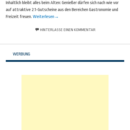
Inhaltlich bleibt alles beim Alten: Genießer dürfen sich nach wie vor
auf attraktive 2:1-Gutscheine aus den Bereichen Gastronomie und
Freizeit freuen.
Weiterlesen
→
HINTERLASSE EINEN KOMMENTAR
WERBUNG