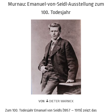
Murnau: Emanuel-von-Seidl-Ausstellung zum
100. Todesjahr
VON
DIETER WARNICK
Zum 100. Todesjahr Emanuel von Seidls (1857 – 1919) zeigt das