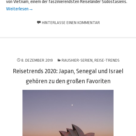
von Vietnam, einem der faszinierendsten Reiseländer Südostasiens.
Weiterlesen
→
HINTERLASSE EINEN KOMMENTAR
8. DEZEMBER 2019
RAUSHIER-SERIEN
,
REISE-TRENDS
Reisetrends 2020: Japan, Senegal und Israel
gehören zu den großen Favoriten