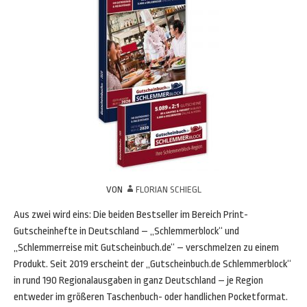
VON
FLORIAN SCHIEGL
Aus zwei wird eins: Die beiden Bestseller im Bereich Print-
Gutscheinhefte in Deutschland – „Schlemmerblock“ und
„Schlemmerreise mit Gutscheinbuch.de“ – verschmelzen zu einem
Produkt. Seit 2019 erscheint der „Gutscheinbuch.de Schlemmerblock“
in rund 190 Regionalausgaben in ganz Deutschland – je Region
entweder im größeren Taschenbuch- oder handlichen Pocketformat.