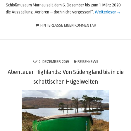
Schloßmuseum Murnau seit dem 6. Dezember bis zum 1. März 2020
die Ausstellung „Verloren – doch nicht vergessen!“.
Weiterlesen
→
HINTERLASSE EINEN KOMMENTAR
12. DEZEMBER 2019
REISE-NEWS
Abenteuer Highlands: Von Südengland bis in die
schottischen Hügelwelten