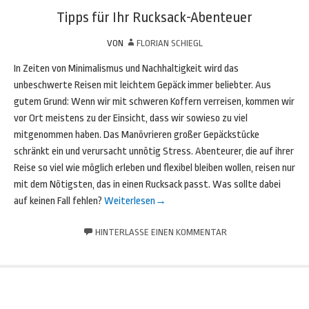
Tipps für Ihr Rucksack-Abenteuer
VON
FLORIAN SCHIEGL
In Zeiten von Minimalismus und Nachhaltigkeit wird das
unbeschwerte Reisen mit leichtem Gepäck immer beliebter. Aus
gutem Grund: Wenn wir mit schweren Koffern verreisen, kommen wir
vor Ort meistens zu der Einsicht, dass wir sowieso zu viel
mitgenommen haben. Das Manövrieren großer Gepäckstücke
schränkt ein und verursacht unnötig Stress. Abenteurer, die auf ihrer
Reise so viel wie möglich erleben und flexibel bleiben wollen, reisen nur
mit dem Nötigsten, das in einen Rucksack passt. Was sollte dabei
auf keinen Fall fehlen?
Weiterlesen
→
HINTERLASSE EINEN KOMMENTAR