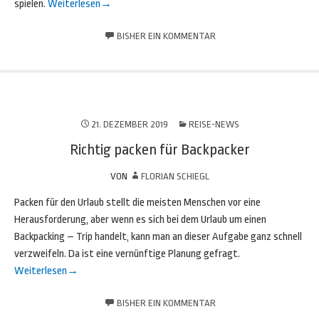
spielen.
Weiterlesen
→
BISHER EIN KOMMENTAR
21. DEZEMBER 2019
REISE-NEWS
Richtig packen für Backpacker
VON
FLORIAN SCHIEGL
Packen für den Urlaub stellt die meisten Menschen vor eine
Herausforderung, aber wenn es sich bei dem Urlaub um einen
Backpacking – Trip handelt, kann man an dieser Aufgabe ganz schnell
verzweifeln. Da ist eine vernünftige Planung gefragt.
Weiterlesen
→
BISHER EIN KOMMENTAR