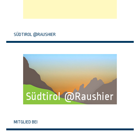
SÜDTIROL @RAUSHIER
MITGLIED BEI