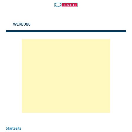
WERBUNG
Startseite