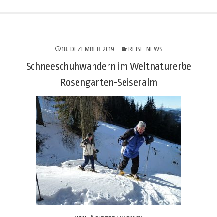
18. DEZEMBER 2019
REISE-NEWS
Schneeschuhwandern im Weltnaturerbe
Rosengarten-Seiseralm