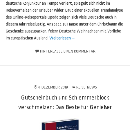
deutsche Konjunktur an Tempo verliert, spiegelt sich nicht im
Reiseverhalten der Urlauber wider: Laut einer aktuellen Trendanalyse
des Online-Reiseportals Opodo zeigen sich viele Deutsche auch in
diesem Jahr reiselustig. Anstatt zu Hause unter dem Christbaum die
Geschenke auszupacken, feiern Deutsche Weihnachten mit Vorliebe
im europäischen Ausland.
Weiterlesen
→
HINTERLASSE EINEN KOMMENTAR
4. DEZEMBER 2019
REISE-NEWS
Gutscheinbuch und Schlemmerblock
verschmelzen: Das Beste für Genießer