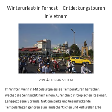
Winterurlaub in Fernost – Entdeckungstouren
in Vietnam
VON
FLORIAN SCHIEGL
Im Winter, wenn in Mitteleuropa eisige Temperaturen herrschen,
wächst die Sehnsucht nach einem Aufenthalt in tropischen Regionen.
Langgezogene Strände, Nationalparks und beeindruckende
Tempelanlagen gehören zum landschaftlichen und kulturellen Erbe