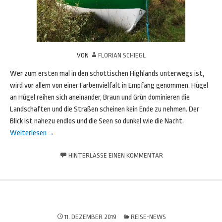
VON
FLORIAN SCHIEGL
Wer zum ersten mal in den schottischen Highlands unterwegs ist,
wird vor allem von einer Farbenvielfalt in Empfang genommen. Hügel
an Hügel reihen sich aneinander, Braun und Grün dominieren die
Landschaften und die Straßen scheinen kein Ende zu nehmen. Der
Blick ist nahezu endlos und die Seen so dunkel wie die Nacht.
Weiterlesen
→
HINTERLASSE EINEN KOMMENTAR
11. DEZEMBER 2019
REISE-NEWS